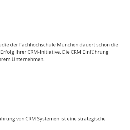
Studie der Fachhochschule München dauert schon die
Erfolg Ihrer CRM-Initiative. Die CRM Einführung
 Ihrem Unternehmen.
hrung von CRM Systemen ist eine strategische