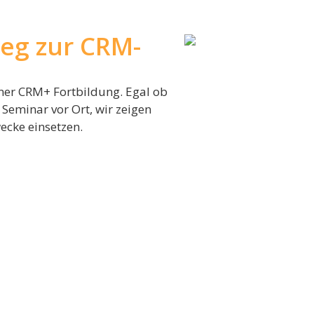
Weg zur CRM-
einer CRM+ Fortbildung. Egal ob
Seminar vor Ort, wir zeigen
ecke einsetzen.