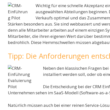
Wichtig für eine schnelle Akzeptanz ei
ausgewählten Abteilungen beginnen. D
Verkaufs optimal und das Zusammenspi
Stärken besonders aus. Sie sind webbasiert und werd
denn alle Mitarbeiter arbeiten auf einem einzigen S
Mitarbeiter, die ihren eigenen Wert darüber bestimm
bedrohlich. Diese Hemmschwellen müssen abgebaut 
Tipp: Die Anforderungen entsc
Neben den klassischen Fragen bei
installiert werden soll, oder ob ein
Die Entscheidung bei der CRM Ein
Unternehmen sehen im SaaS-Modell (Software-as-a-Se
Natürlich müssen auch bei einer reinen Service-Lösu