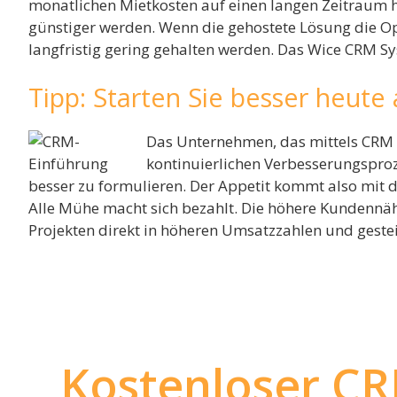
monatlichen Mietkosten auf einen langen Zeitraum
günstiger werden. Wenn die gehostete Lösung die Opt
langfristig gering gehalten werden. Das Wice CRM Sy
Tipp: Starten Sie besser heute
Das Unternehmen, das mittels CRM g
kontinuierlichen Verbesserungsproz
besser zu formulieren. Der Appetit kommt also mit d
Alle Mühe macht sich bezahlt. Die höhere Kundennäh
Projekten direkt in höheren Umsatzzahlen und geste
Kostenloser CR