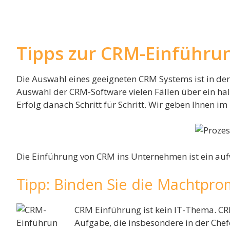
Tipps zur CRM-Einführu
Die Auswahl eines geeigneten CRM Systems ist in de
Auswahl der CRM-Software vielen Fällen über ein halb
Erfolg danach Schritt für Schritt. Wir geben Ihnen
Die Einführung von CRM ins Unternehmen ist ein auf
Tipp: Binden Sie die Machtpro
CRM Einführung ist kein IT-Thema. CR
Aufgabe, die insbesondere in der Che