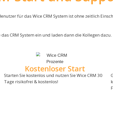
 Benutzer für das Wice CRM System ist ohne zeitlich Eins
Sie das CRM System ein und laden dann die Kollegen dazu.
Kostenloser Start
Starten Sie kostenlos und nutzen Sie Wice CRM 30
G
Tage risikofrei & kostenlos!
k
F