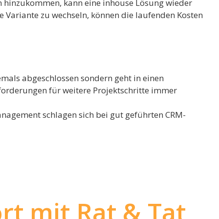
n hinzukommen, kann eine inhouse Lösung wieder
e Variante zu wechseln, können die laufenden Kosten
iemals abgeschlossen sondern geht in einen
orderungen für weitere Projektschritte immer
anagement schlagen sich bei gut geführten CRM-
t mit Rat & Tat