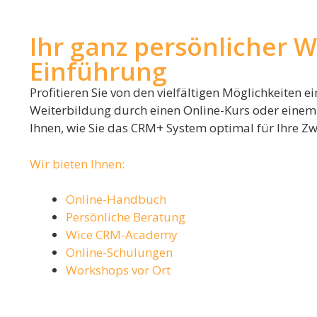
Ihr ganz persönlicher 
Einführung
Profitieren Sie von den vielfältigen Möglichkeiten 
Weiterbildung durch einen Online-Kurs oder einem 
Ihnen, wie Sie das CRM+ System optimal für Ihre Zw
Wir bieten Ihnen:
Online-Handbuch
Persönliche Beratung
Wice CRM-Academy
Online-Schulungen
Workshops vor Ort