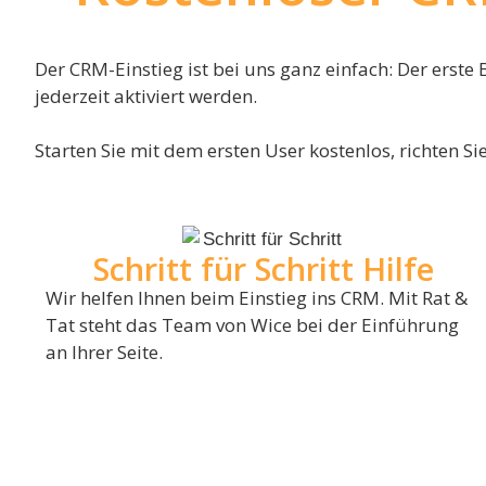
Der CRM-Einstieg ist bei uns ganz einfach: Der erste
jederzeit aktiviert werden.
Starten Sie mit dem ersten User kostenlos, richten 
Schritt für Schritt Hilfe
Wir helfen Ihnen beim Einstieg ins CRM. Mit Rat &
Tat steht das Team von Wice bei der Einführung
an Ihrer Seite.