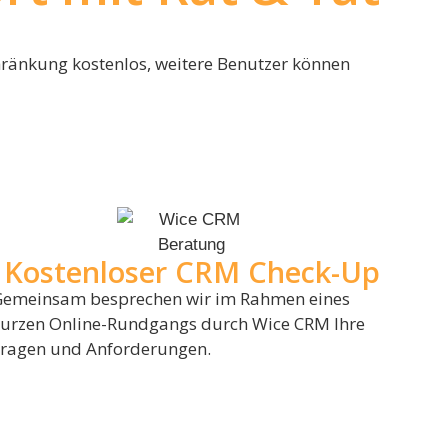
chränkung kostenlos, weitere Benutzer können
Kostenloser CRM Check-Up
emeinsam besprechen wir im Rahmen eines
urzen Online-Rundgangs durch Wice CRM Ihre
ragen und Anforderungen.