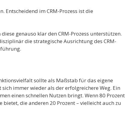
n. Entscheidend im CRM-Prozess ist die
 diese genauso klar den CRM-Prozess unterstützen.
isziplinär die strategische Ausrichtung des CRM-
nführung.
tionsvielfalt sollte als Maßstab für das eigene
ich immer wieder als der erfolgreichere Weg. Ein
men einen schnellen Nutzen bringt. Wenn 80 Prozent
bietet, die anderen 20 Prozent – vielleicht auch zu