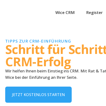
Wice CRM
Register
TIPPS ZUR CRM-EINFÜHRUNG
Schritt für Schri
CRM-Erfolg
Wir helfen Ihnen beim Einstieg ins CRM. Mit Rat & T
Wice bei der Einführung an Ihrer Seite.
JETZT KOSTENLOS STARTEN