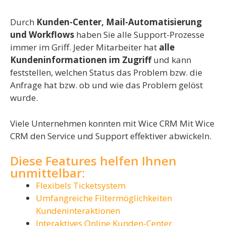
Durch
Kunden-Center, Mail-Automatisierung
und Workflows
haben Sie alle Support-Prozesse
immer im Griff. Jeder Mitarbeiter hat
alle
Kundeninformationen im Zugriff
und kann
feststellen, welchen Status das Problem bzw. die
Anfrage hat bzw. ob und wie das Problem gelöst
wurde.
Viele Unternehmen konnten mit Wice CRM Mit Wice
CRM den Service und Support effektiver abwickeln.
Diese Features helfen Ihnen
unmittelbar:
Flexibels Ticketsystem
Umfangreiche Filtermöglichkeiten
Kundeninteraktionen
Interaktives Online Kunden-Center