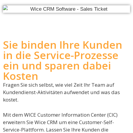
Sie binden Ihre Kunden
in die Service-Prozesse
ein und sparen dabei
Kosten
Fragen Sie sich selbst, wie viel Zeit Ihr Team auf
Kundendienst-Aktivitäten aufwendet und was das
kostet.
Mit dem WICE Customer Information Center (CIC)
erweitern Sie Wice CRM um eine Customer-Self-
Service-Plattform. Lassen Sie Ihre Kunden die