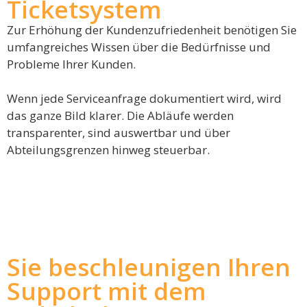
Ticketsystem
Zur Erhöhung der Kundenzufriedenheit benötigen Sie
umfangreiches Wissen über die Bedürfnisse und
Probleme Ihrer Kunden.
Wenn jede Serviceanfrage dokumentiert wird, wird
das ganze Bild klarer. Die Abläufe werden
transparenter, sind auswertbar und über
Abteilungsgrenzen hinweg steuerbar.
Sie beschleunigen Ihren
Support mit dem