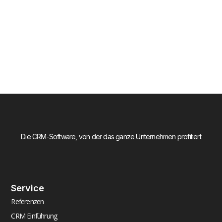
Die CRM-Software, von der das ganze Unternehmen profitiert
Service
Referenzen
CRM Einführung