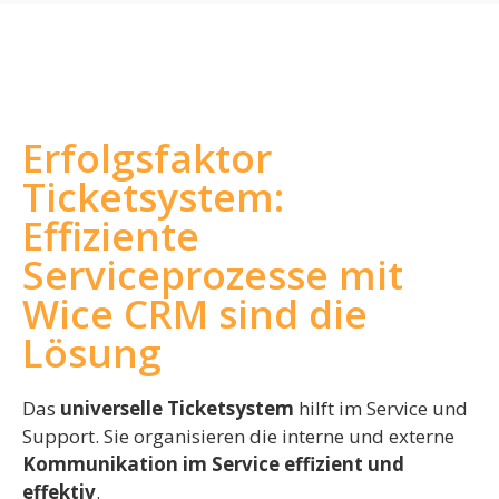
Erfolgsfaktor
Ticketsystem:
Effiziente
Serviceprozesse mit
Wice CRM sind die
Lösung
Das
universelle Ticketsystem
hilft im Service und
Support. Sie organisieren die interne und externe
Kommunikation im Service effizient und
effektiv
.