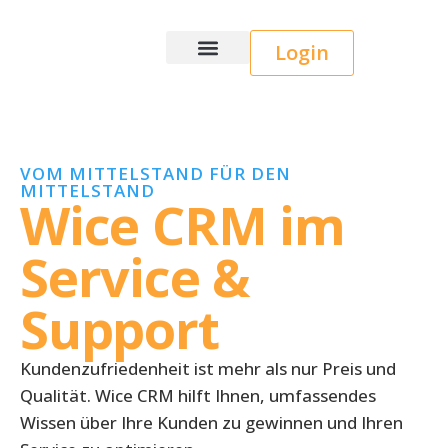
Login
Wice CRM
VOM MITTELSTAND FÜR DEN
MITTELSTAND
Wice CRM im
Service &
Support
Kundenzufriedenheit ist mehr als nur Preis und
Qualität. Wice CRM hilft Ihnen, umfassendes
Wissen über Ihre Kunden zu gewinnen und Ihren