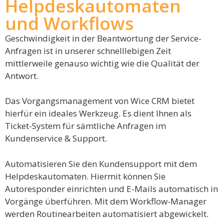
Helpdeskautomaten
und Workflows
Geschwindigkeit in der Beantwortung der Service-
Anfragen ist in unserer schnelllebigen Zeit
mittlerweile genauso wichtig wie die Qualität der
Antwort.
Das Vorgangsmanagement von Wice CRM bietet
hierfür ein ideales Werkzeug. Es dient Ihnen als
Ticket-System für sämtliche Anfragen im
Kundenservice & Support.
Automatisieren Sie den Kundensupport mit dem
Helpdeskautomaten. Hiermit können Sie
Autoresponder einrichten und E-Mails automatisch in
Vorgänge überführen. Mit dem Workflow-Manager
werden Routinearbeiten automatisiert abgewickelt.