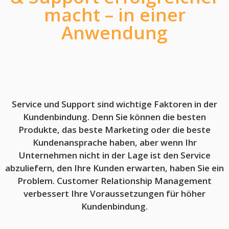
macht – in einer
Anwendung
Service und Support sind wichtige Faktoren in der
Kundenbindung. Denn Sie können die besten
Produkte, das beste Marketing oder die beste
Kundenansprache haben, aber wenn Ihr
Unternehmen nicht in der Lage ist den Service
abzuliefern, den Ihre Kunden erwarten, haben Sie ein
Problem. Customer Relationship Management
verbessert Ihre Voraussetzungen für höher
Kundenbindung.