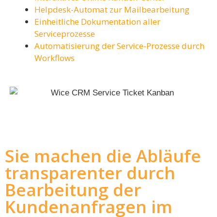
Helpdesk-Automat zur Mailbearbeitung
Einheitliche Dokumentation aller
Serviceprozesse
Automatisierung der Service-Prozesse durch
Workflows
Sie machen die Abläufe
transparenter durch
Bearbeitung der
Kundenanfragen im