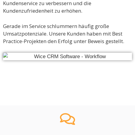
Kundenservice zu verbessern und die
Kundenzufriedenheit zu erhöhen.
Gerade im Service schlummern häufig große
Umsatzpotenziale. Unsere Kunden haben mit Best
Practice-Projekten den Erfolg unter Beweis gestellt.