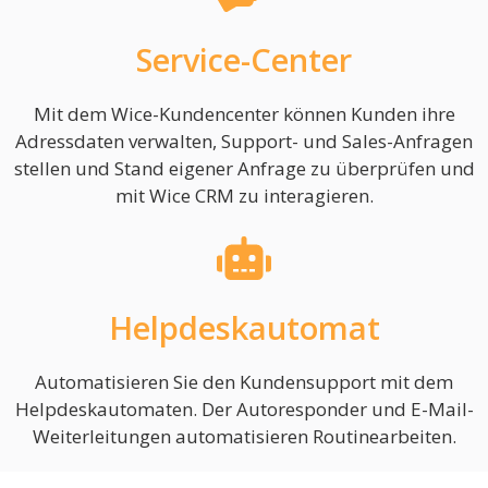
Service-Center
Mit dem Wice-Kundencenter können Kunden ihre
Adressdaten verwalten, Support- und Sales-Anfragen
stellen und Stand eigener Anfrage zu überprüfen und
mit Wice CRM zu interagieren.
Helpdeskautomat
Automatisieren Sie den Kundensupport mit dem
Helpdeskautomaten. Der Autoresponder und E-Mail-
Weiterleitungen automatisieren Routinearbeiten.