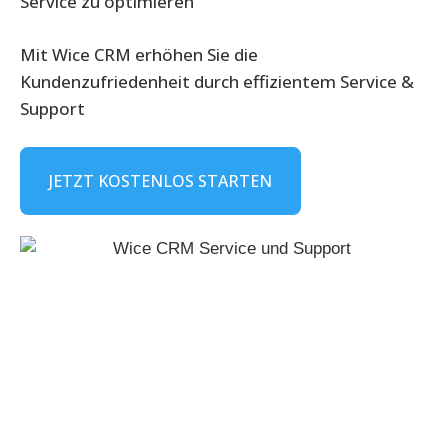
Service zu optimieren
Mit Wice CRM erhöhen Sie die
Kundenzufriedenheit durch effizientem Service &
Support
JETZT KOSTENLOS STARTEN