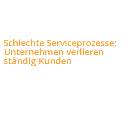
Schlechte Serviceprozesse:
Unternehmen verlieren
ständig Kunden