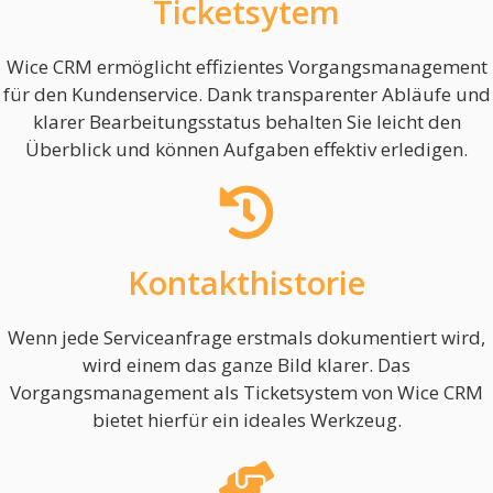
Ticketsytem
Wice CRM ermöglicht effizientes Vorgangsmanagement
für den Kundenservice. Dank transparenter Abläufe und
klarer Bearbeitungsstatus behalten Sie leicht den
Überblick und können Aufgaben effektiv erledigen.
Kontakthistorie
Wenn jede Serviceanfrage erstmals dokumentiert wird,
wird einem das ganze Bild klarer. Das
Vorgangsmanagement als Ticketsystem von Wice CRM
bietet hierfür ein ideales Werkzeug.