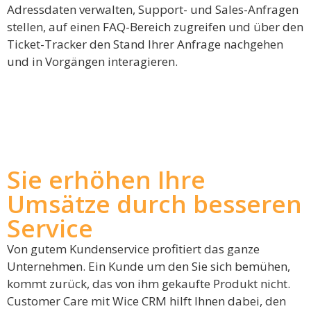
Adressdaten verwalten, Support- und Sales-Anfragen
stellen, auf einen FAQ-Bereich zugreifen und über den
Ticket-Tracker den Stand Ihrer Anfrage nachgehen
und in Vorgängen interagieren.
Sie erhöhen Ihre
Umsätze durch besseren
Service
Von gutem Kundenservice profitiert das ganze
Unternehmen. Ein Kunde um den Sie sich bemühen,
kommt zurück, das von ihm gekaufte Produkt nicht.
Customer Care mit Wice CRM hilft Ihnen dabei, den