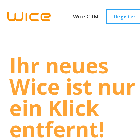
Wice CRM
Register
Ihr neues
Wice ist nur
ein Klick
entfernt!