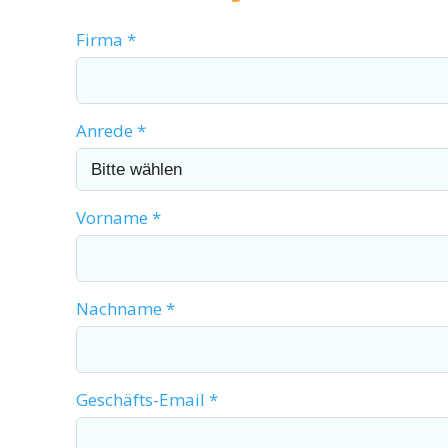
Firma *
Anrede *
Vorname *
Nachname *
Geschäfts-Email *