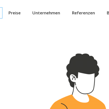
Preise
Unternehmen
Referenzen
B