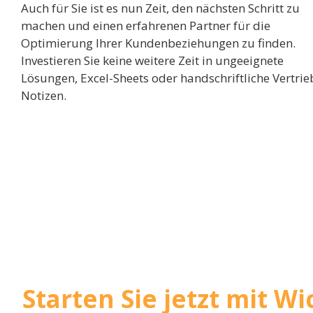
Auch für Sie ist es nun Zeit, den nächsten Schritt zu
machen und einen erfahrenen Partner für die
Optimierung Ihrer Kundenbeziehungen zu finden.
Investieren Sie keine weitere Zeit in ungeeignete
Lösungen, Excel-Sheets oder handschriftliche Vertrie
Notizen.
Starten Sie jetzt mit W