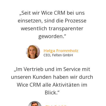
„Seit wir Wice CRM bei uns
einsetzen, sind die Prozesse
wesentlich transparenter
geworden.“
Helga Frommholz
CEO, Felten GmbH
„Im Vertrieb und im Service mit
unseren Kunden haben wir durch
Wice CRM alle Aktivitäten im
Blick.“