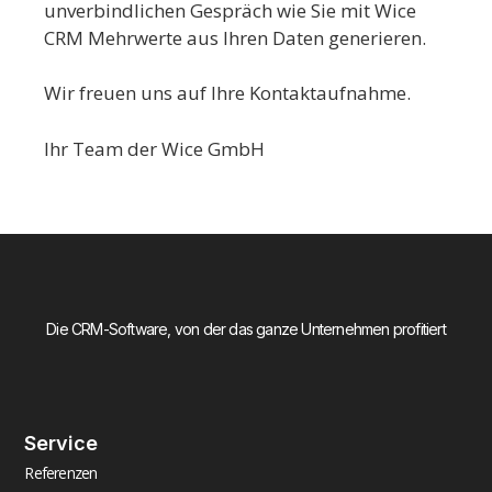
unverbindlichen Gespräch wie Sie mit Wice
CRM Mehrwerte aus Ihren Daten generieren.
Wir freuen uns auf Ihre Kontaktaufnahme.
Ihr Team der Wice GmbH
Die CRM-Software, von der das ganze Unternehmen profitiert
Service
Referenzen