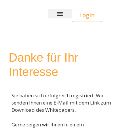
Login
Wice CRM
Danke für Ihr
Interesse
Sie haben sich erfolgreich registriert. Wir
senden Ihnen eine E-Mail mit dem Link zum
Download des Whitepapers.
Gerne zeigen wir Ihnen in einem