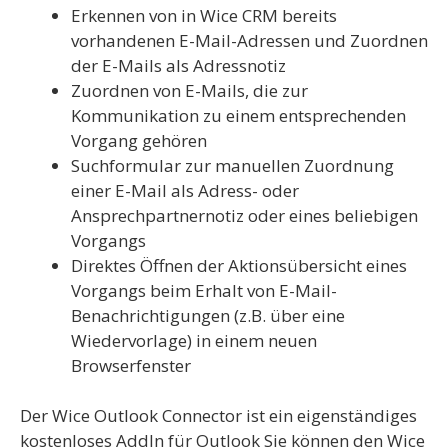
Erkennen von in Wice CRM bereits
vorhandenen E-Mail-Adressen und Zuordnen
der E-Mails als Adressnotiz
Zuordnen von E-Mails, die zur
Kommunikation zu einem entsprechenden
Vorgang gehören
Suchformular zur manuellen Zuordnung
einer E-Mail als Adress- oder
Ansprechpartnernotiz oder eines beliebigen
Vorgangs
Direktes Öffnen der Aktionsübersicht eines
Vorgangs beim Erhalt von E-Mail-
Benachrichtigungen (z.B. über eine
Wiedervorlage) in einem neuen
Browserfenster
Der Wice Outlook Connector ist ein eigenständiges
kostenloses AddIn für Outlook Sie können den Wice