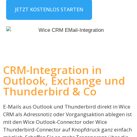
JETZT KOSTENLOS STARTEN
CRM-Integration in
Outlook, Exchange und
Thunderbird & Co
E-Mails aus Outlook und Thunderbird direkt in Wice
CRM als Adressnotiz oder Vorgangsaktion ablegen ist
mit den Wice Outlook-Connector oder Wice
Thunderbird-Connector auf Knopfdruck ganz einfach