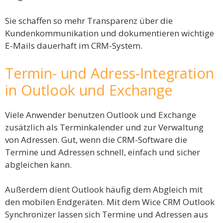
Sie schaffen so mehr Transparenz über die
Kundenkommunikation und dokumentieren wichtige
E-Mails dauerhaft im CRM-System.
Termin- und Adress-Integration
in Outlook und Exchange
Viele Anwender benutzen Outlook und Exchange
zusätzlich als Terminkalender und zur Verwaltung
von Adressen. Gut, wenn die CRM-Software die
Termine und Adressen schnell, einfach und sicher
abgleichen kann.
Außerdem dient Outlook häufig dem Abgleich mit
den mobilen Endgeräten. Mit dem Wice CRM Outlook
Synchronizer lassen sich Termine und Adressen aus