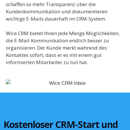
schaffen so mehr Transparenz über die
Kundenkommunikation und dokumentieren
wichtige E-Mails dauerhaft im CRM-System.
Wice CRM bietet Ihnen jede Menge Möglichkeiten,
die E-Mail-Kommunikation endlich besser zu
organisieren. Der Kunde merkt während des
Kontaktes sofort, dass er es mit einem gut
informierten Mitarbeiter zu tun hat.
Kostenloser CRM-Start und