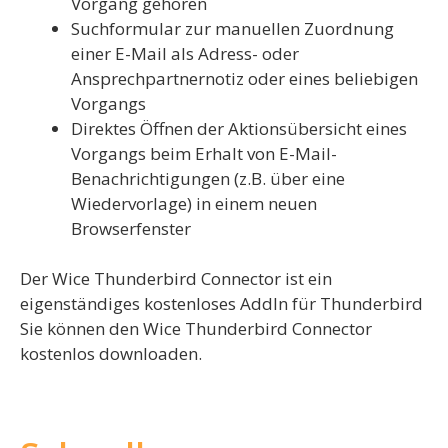
Vorgang gehören
Suchformular zur manuellen Zuordnung
einer E-Mail als Adress- oder
Ansprechpartnernotiz oder eines beliebigen
Vorgangs
Direktes Öffnen der Aktionsübersicht eines
Vorgangs beim Erhalt von E-Mail-
Benachrichtigungen (z.B. über eine
Wiedervorlage) in einem neuen
Browserfenster
Der Wice Thunderbird Connector ist ein
eigenständiges kostenloses AddIn für Thunderbird
Sie können den Wice Thunderbird Connector
kostenlos downloaden.