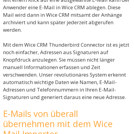
Anwender eine E-Mail in Wice CRM ablegen. Diese
Mail wird dann in Wice CRM mitsamt der Anhänge
archiviert und kann später jederzeit abgerufen
werden.
Mit dem Wice CRM Thunderbird Connector ist es jetzt
noch einfacher, Adressen aus Signaturen auf
Knopfdruck anzulegen. Sie müssen nicht länger
manuell Informationen erfassen und Zeit
verschwenden. Unser revolutionäres System erkennt
automatisch wichtige Daten wie Namen, E-Mail-
Adressen und Telefonnummern in Ihren E-Mail-
Signaturen und generiert daraus eine neue Adresse.
E-Mails von überall
übernehmen mit dem Wice
Mail Importer