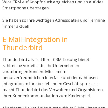
Wice CRM auf Knopfdruck abgleichen und so auf das
Smartphone übertragen.
Sie haben so Ihre wichtigen Adressdaten und Termine
immer aktuell.
E-Mail-Integration in
Thunderbird
Thunderbird als Teil Ihrer CRM-Lösung bietet
zahlreiche Vorteile, die Ihr Unternehmen
voranbringen können. Mit seinem
benutzerfreundlichen Interface und der nahtlosen
Integration in Ihre bestehenden Geschäftsprozesse
macht Thunderbird das Verwalten und Organisieren
Ihrer Kundenkommunikation zum Kinderspiel.
Mit einem Klick auf eine ausgewählte E-Mail kann der