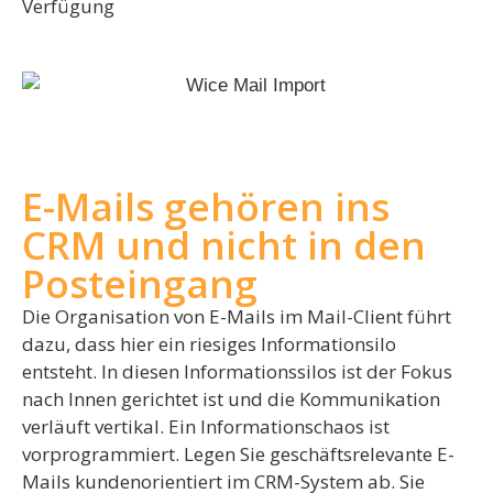
Verfügung
E-Mails gehören ins
CRM und nicht in den
Posteingang
Die Organisation von E-Mails im Mail-Client führt
dazu, dass hier ein riesiges Informationsilo
entsteht. In diesen Informationssilos ist der Fokus
nach Innen gerichtet ist und die Kommunikation
verläuft vertikal. Ein Informationschaos ist
vorprogrammiert. Legen Sie geschäftsrelevante E-
Mails kundenorientiert im CRM-System ab. Sie