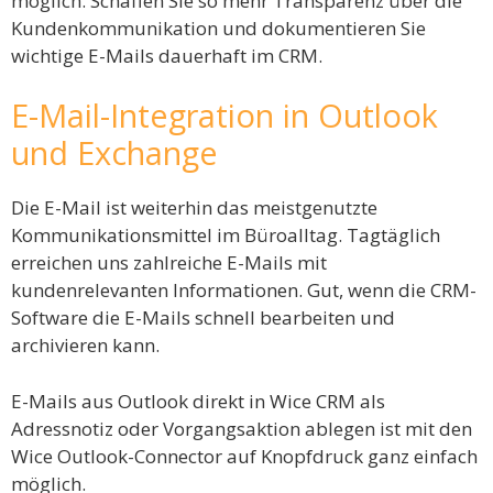
möglich. Schaffen Sie so mehr Transparenz über die
Kundenkommunikation und dokumentieren Sie
wichtige E-Mails dauerhaft im CRM.
E-Mail-Integration in Outlook
und Exchange
Die E-Mail ist weiterhin das meistgenutzte
Kommunikationsmittel im Büroalltag. Tagtäglich
erreichen uns zahlreiche E-Mails mit
kundenrelevanten Informationen. Gut, wenn die CRM-
Software die E-Mails schnell bearbeiten und
archivieren kann.
E-Mails aus Outlook direkt in Wice CRM als
Adressnotiz oder Vorgangsaktion ablegen ist mit den
Wice Outlook-Connector auf Knopfdruck ganz einfach
möglich.