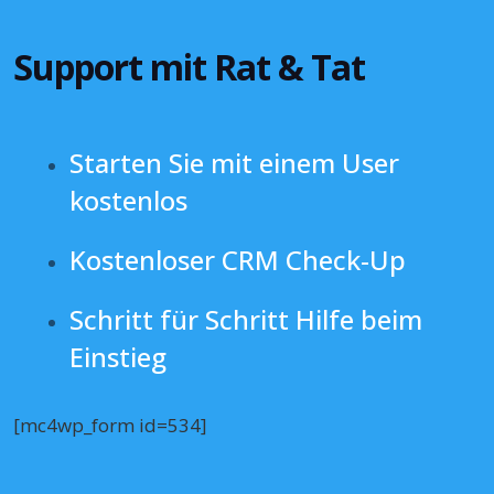
Support mit Rat & Tat
Starten Sie mit einem User
kostenlos
Kostenloser CRM Check-Up
Schritt für Schritt Hilfe beim
Einstieg
[mc4wp_form id=534]