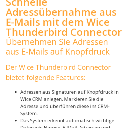
Schnelle
Adressübernahme aus
E-Mails mit dem Wice
Thunderbird Connector
Übernehmen Sie Adressen
aus E-Mails auf Knopfdruck
Der Wice Thunderbird Connector
bietet folgende Features:
Adressen aus Signaturen auf Knopfdruck in
Wice CRM anlegen. Markieren Sie die
Adresse und überführen diese ins CRM-
System.
Das System erkennt automatisch wichtige
Daten wie Namen, E-Mail-Adressen und