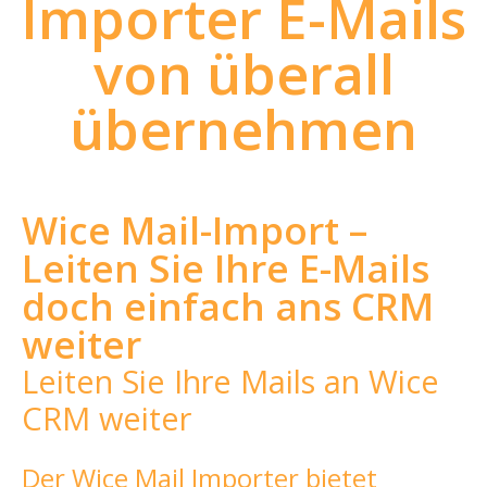
Importer E-Mails
von überall
übernehmen
Wice Mail-Import –
Leiten Sie Ihre E-Mails
doch einfach ans CRM
weiter
Leiten Sie Ihre Mails an Wice
CRM weiter
Der Wice Mail Importer bietet