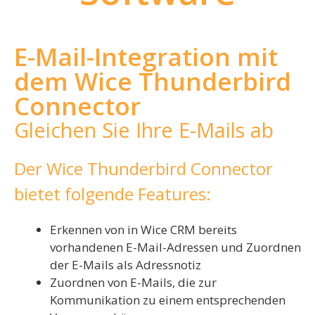
E-Mail-Integration mit
dem Wice Thunderbird
Connector
Gleichen Sie Ihre E-Mails ab
Der Wice Thunderbird Connector
bietet folgende Features:
Erkennen von in Wice CRM bereits
vorhandenen E-Mail-Adressen und Zuordnen
der E-Mails als Adressnotiz
Zuordnen von E-Mails, die zur
Kommunikation zu einem entsprechenden