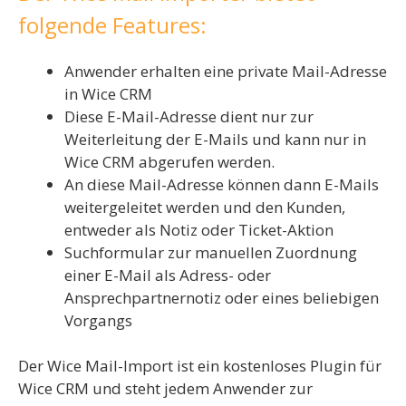
folgende Features:
Anwender erhalten eine private Mail-Adresse
in Wice CRM
Diese E-Mail-Adresse dient nur zur
Weiterleitung der E-Mails und kann nur in
Wice CRM abgerufen werden.
An diese Mail-Adresse können dann E-Mails
weitergeleitet werden und den Kunden,
entweder als Notiz oder Ticket-Aktion
Suchformular zur manuellen Zuordnung
einer E-Mail als Adress- oder
Ansprechpartnernotiz oder eines beliebigen
Vorgangs
Der Wice Mail-Import ist ein kostenloses Plugin für
Wice CRM und steht jedem Anwender zur