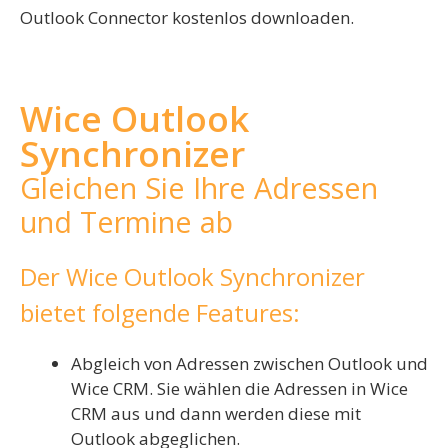
Outlook Connector kostenlos downloaden.
Wice Outlook
Synchronizer
Gleichen Sie Ihre Adressen
und Termine ab
Der Wice Outlook Synchronizer
bietet folgende Features:
Abgleich von Adressen zwischen Outlook und
Wice CRM. Sie wählen die Adressen in Wice
CRM aus und dann werden diese mit
Outlook abgeglichen.