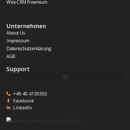
Wice CRM Freemium
Unternehmen
About Us
Impressum
Datenschutzerklärung
AGB
Support
+49 40 4130350
Facebook
LinkedIn