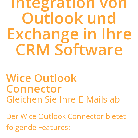
Integration von
Outlook und
Exchange in Ihre
CRM Software
Wice Outlook
Connector
Gleichen Sie Ihre E-Mails ab
Der Wice Outlook Connector bietet
folgende Features: