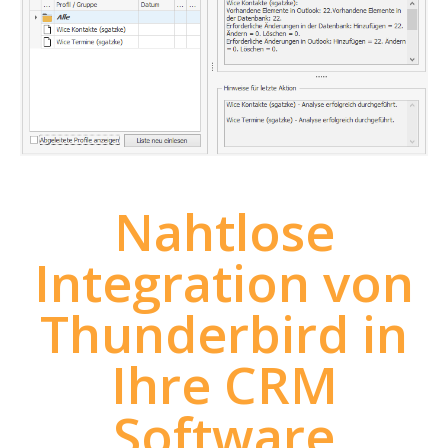
Nahtlose
Integration von
Thunderbird in
Ihre CRM
Software