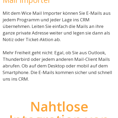
Mit dem Wice Mail Importer können Sie E-Mails aus
jedem Programm und jeder Lage ins CRM
übernehmen. Leiten Sie einfach die Mails an ihre
ganze private Adresse weiter und legen sie dann als
Notiz oder Ticket-Aktion ab.
Mehr Freiheit geht nicht: Egal, ob Sie aus Outlook,
Thunderbird oder jedem anderen Mail-Client Mails
abrufen. Ob auf dem Desktop oder mobil auf dem
Smartphone. Die E-Mails kommen sicher und schnell
uns ins CRM.
Nahtlose