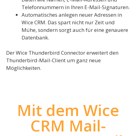
Telefonnummern in Ihren E-Mail-Signaturen.
Automatisches anlegen neuer Adressen in
Wice CRM. Das spart nicht nur Zeit und
Mühe, sondern sorgt auch für eine genauere
Datenbank.
Der Wice Thunderbird Connector erweitert den
Thunderbird-Mail-Client um ganz neue
Möglichkeiten.
Mit dem Wice
CRM Mail-