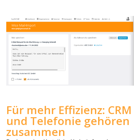
Für mehr Effizienz: CRM
und Telefonie gehören
zusammen