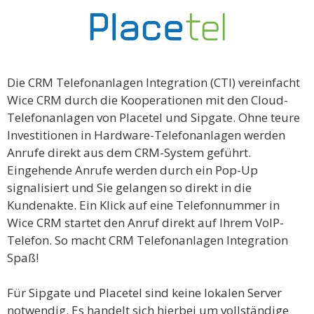
Die CRM Telefonanlagen Integration (CTI) vereinfacht
Wice CRM durch die Kooperationen mit den Cloud-
Telefonanlagen von Placetel und Sipgate. Ohne teure
Investitionen in Hardware-Telefonanlagen werden
Anrufe direkt aus dem CRM-System geführt.
Eingehende Anrufe werden durch ein Pop-Up
signalisiert und Sie gelangen so direkt in die
Kundenakte. Ein Klick auf eine Telefonnummer in
Wice CRM startet den Anruf direkt auf Ihrem VoIP-
Telefon. So macht CRM Telefonanlagen Integration
Spaß!
Für Sipgate und Placetel sind keine lokalen Server
notwendig. Es handelt sich hierbei um vollständige