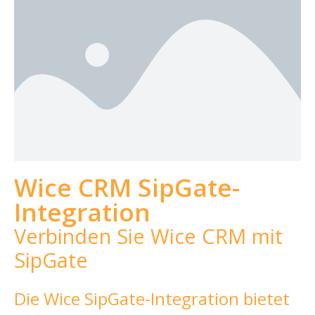
Wice CRM SipGate-
Integration
Verbinden Sie Wice CRM mit
SipGate
Die Wice SipGate-Integration bietet