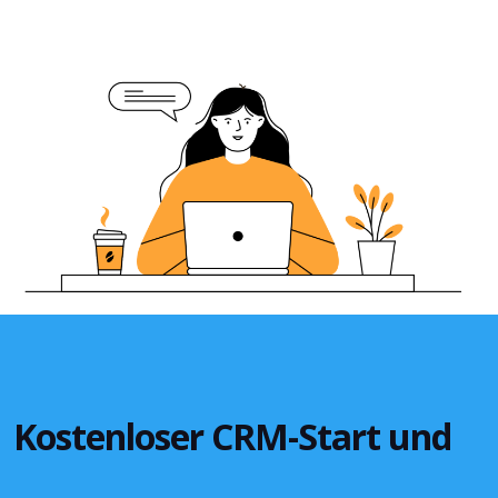
Kostenloser CRM-Start und