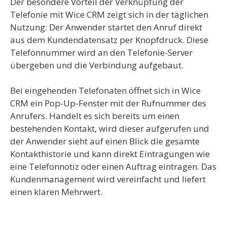
Der besondere Vorteil der Verknüpfung der
Telefonie mit Wice CRM zeigt sich in der täglichen
Nutzung: Der Anwender startet den Anruf direkt
aus dem Kundendaten­satz per Knopfdruck. Diese
Telefonnummer wird an den Telefonie-Ser­ver
übergeben und die Verbindung aufgebaut.
Bei eingehenden Telefonaten öffnet sich in Wice
CRM ein Pop-Up-Fenster mit der Rufnum­mer des
Anrufers. Handelt es sich bereits um einen
bestehenden Kontakt, wird dieser aufgerufen und
der Anwender sieht auf einen Blick die gesamte
Kontakthistorie und kann direkt Eintragungen wie
eine Telefonnotiz oder einen Auftrag eintragen. Das
Kundenmanagement wird vereinfacht und liefert
einen klaren Mehrwert.