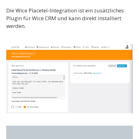
Die Wice Placetel-Integration ist ein zusätzliches
Plugin für Wice CRM und kann direkt installiert
werden.