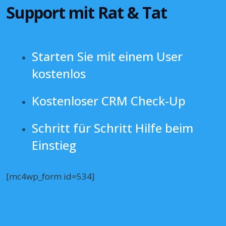
Support mit Rat & Tat
Starten Sie mit einem User
kostenlos
Kostenloser CRM Check-Up
Schritt für Schritt Hilfe beim
Einstieg
[mc4wp_form id=534]