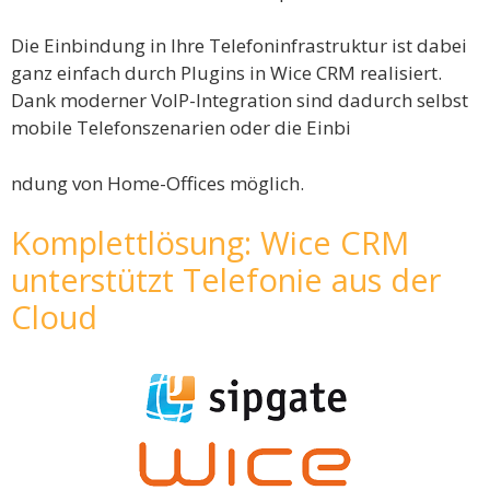
Die Einbindung in Ihre Telefoninfrastruktur ist dabei
ganz einfach durch Plugins in Wice CRM realisiert.
Dank moderner VoIP-Integration sind dadurch selbst
mobile Telefonszenarien oder die Einbi
ndung von Home-Offices möglich.
Komplettlösung: Wice CRM
unterstützt Telefonie aus der
Cloud