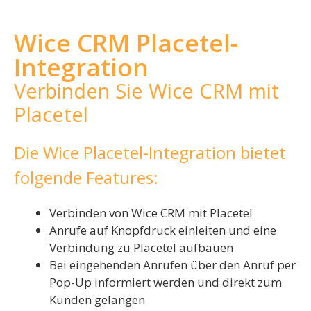
Wice CRM Placetel-
Integration
Verbinden Sie Wice CRM mit
Placetel
Die Wice Placetel-Integration bietet
folgende Features:
Verbinden von Wice CRM mit Placetel
Anrufe auf Knopfdruck einleiten und eine
Verbindung zu Placetel aufbauen
Bei eingehenden Anrufen über den Anruf per
Pop-Up informiert werden und direkt zum
Kunden gelangen