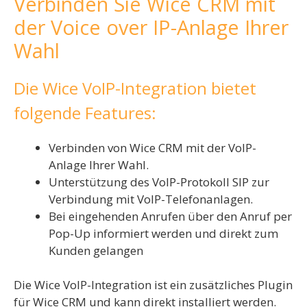
Verbinden Sie Wice CRM mit
der Voice over IP-Anlage Ihrer
Wahl
Die Wice VoIP-Integration bietet
folgende Features:
Verbinden von Wice CRM mit der VoIP-
Anlage Ihrer Wahl.
Unterstützung des VoIP-Protokoll SIP zur
Verbindung mit VoIP-Telefonanlagen.
Bei eingehenden Anrufen über den Anruf per
Pop-Up informiert werden und direkt zum
Kunden gelangen
Die Wice VoIP-Integration ist ein zusätzliches Plugin
für Wice CRM und kann direkt installiert werden.