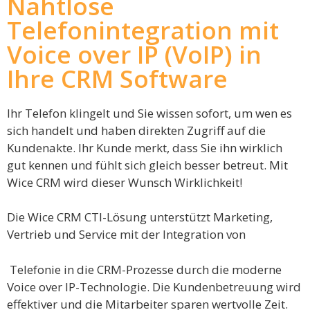
Nahtlose
Telefonintegration mit
Voice over IP (VoIP) in
Ihre CRM Software
Ihr Telefon klingelt und Sie wissen sofort, um wen es
sich handelt und haben direkten Zugriff auf die
Kundenakte. Ihr Kunde merkt, dass Sie ihn wirklich
gut kennen und fühlt sich gleich besser betreut. Mit
Wice CRM wird dieser Wunsch Wirklichkeit!
Die Wice CRM CTI-Lösung unterstützt Marketing,
Vertrieb und Service mit der Integration von
Telefonie in die CRM-Prozesse durch die moderne
Voice over IP-Technologie. Die Kundenbetreuung wird
effektiver und die Mitarbeiter sparen wertvolle Zeit.