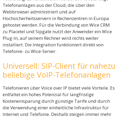
Telefonanlagen aus der Cloud, die über den
Webbrowser administriert und auf
Hochsicherheitsservern in Rechenzentren in Europa
gehostet werden. Für die Verbindung von Wice CRM
zu Placetel und Sipgate nutzt der Anwender ein Wice
Plug-In, auf seinem Rechner wird nichts weiter
installiert. Die Integration funktioniert direkt von
Telefonie- zu Wice-Server.
Universell: SIP-Client für nahezu
beliebige VoIP-Telefonanlagen
Telefonieren über Voice over IP bietet viele Vorteile. Es
entfaltet ein hohes Potenzial für langfristige
Kosteneinsparung durch günstige Tarife und durch
die Verwendung einer einheitliche Infrastruktur für
Internet und Telefonie. Deshalb steigen immer mehr