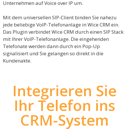
Unternehmen auf Voice over IP um.
Mit dem universellen SIP-Client binden Sie nahezu
jede beliebige VoIP-Telefonanlage in Wice CRM ein.
Das Plugin verbindet Wice CRM durch einen SIP Stack
mit Ihrer VoIP-Telefonanlage. Die eingehenden
Telefonate werden dann durch ein Pop-Up
signalisiert und Sie gelangen so direkt in die
Kundenakte.
Integrieren Sie
Ihr Telefon ins
CRM-System