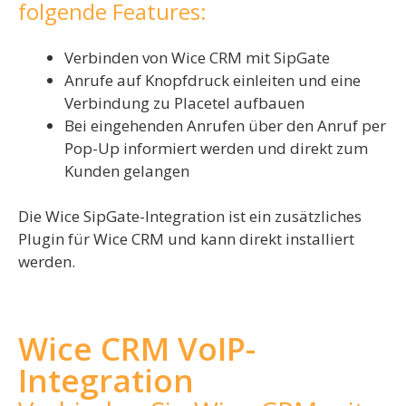
folgende Features:
Verbinden von Wice CRM mit SipGate
Anrufe auf Knopfdruck einleiten und eine
Verbindung zu Placetel aufbauen
Bei eingehenden Anrufen über den Anruf per
Pop-Up informiert werden und direkt zum
Kunden gelangen
Die Wice SipGate-Integration ist ein zusätzliches
Plugin für Wice CRM und kann direkt installiert
werden.
Wice CRM VoIP-
Integration