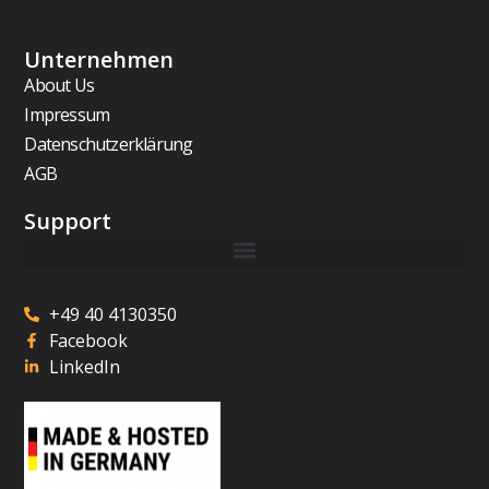
Unternehmen
About Us
Impressum
Datenschutzerklärung
AGB
Support
+49 40 4130350
Facebook
LinkedIn