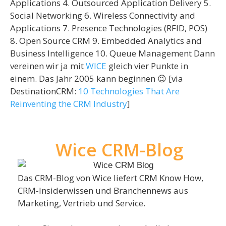
Applications 4. Outsourced Application Delivery 5.
Social Networking 6. Wireless Connectivity and
Applications 7. Presence Technologies (RFID, POS)
8. Open Source CRM 9. Embedded Analytics and
Business Intelligence 10. Queue Management Dann
vereinen wir ja mit
WICE
gleich vier Punkte in
einem. Das Jahr 2005 kann beginnen 😉 [via
DestinationCRM:
10 Technologies That Are
Reinventing the CRM Industry
]
Wice CRM-Blog
Das CRM-Blog von Wice liefert CRM Know How,
CRM-Insiderwissen und Branchennews aus
Marketing, Vertrieb und Service.