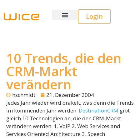
Login
Wice CRM
10 Trends, die den
CRM-Markt
verändern
hschmidt
21. Dezember 2004
Jedes Jahr wieder wird orakelt, was denn die Trends
im kommenden Jahr werden.
DestinationCRM
gibt
gleich 10 Technologien an, die den CRM-Markt
verändern werden. 1. VoIP 2. Web Services and
Services Oriented Architecture 3. Speech