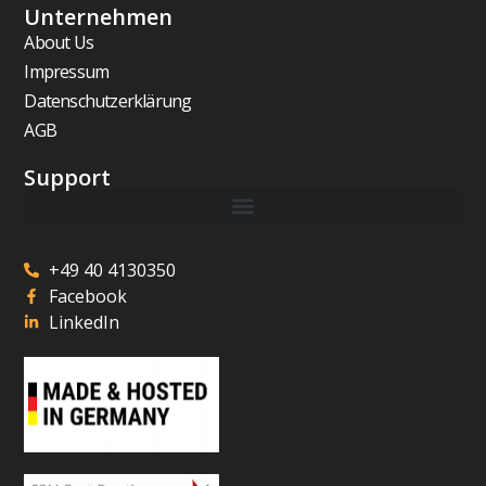
Unternehmen
About Us
Impressum
Datenschutzerklärung
AGB
Support
+49 40 4130350
Facebook
LinkedIn