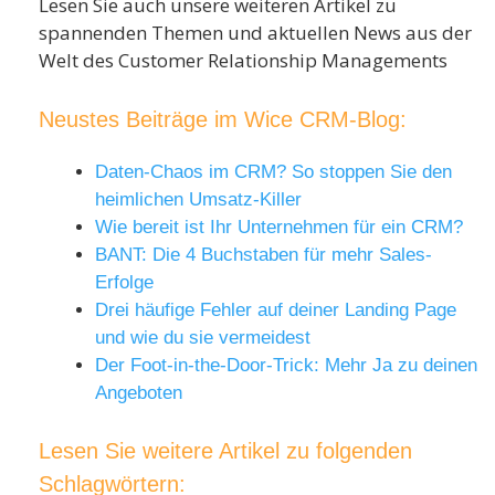
Lesen Sie auch unsere weiteren Artikel zu
spannenden Themen und aktuellen News aus der
Welt des Customer Relationship Managements
Neustes Beiträge im Wice CRM-Blog:
Daten-Chaos im CRM? So stoppen Sie den
heimlichen Umsatz-Killer
Wie bereit ist Ihr Unternehmen für ein CRM?
BANT: Die 4 Buchstaben für mehr Sales-
Erfolge
Drei häufige Fehler auf deiner Landing Page
und wie du sie vermeidest
Der Foot-in-the-Door-Trick: Mehr Ja zu deinen
Angeboten
Lesen Sie weitere Artikel zu folgenden
Schlagwörtern: