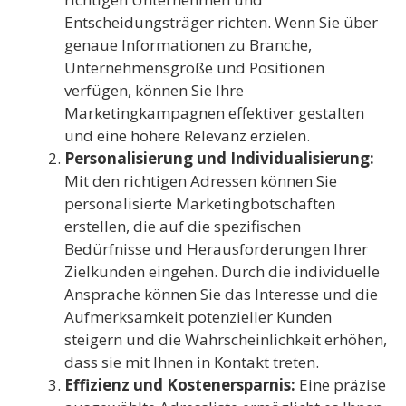
Entscheidungsträger richten. Wenn Sie über
genaue Informationen zu Branche,
Unternehmensgröße und Positionen
verfügen, können Sie Ihre
Marketingkampagnen effektiver gestalten
und eine höhere Relevanz erzielen.
Personalisierung und Individualisierung:
Mit den richtigen Adressen können Sie
personalisierte Marketingbotschaften
erstellen, die auf die spezifischen
Bedürfnisse und Herausforderungen Ihrer
Zielkunden eingehen. Durch die individuelle
Ansprache können Sie das Interesse und die
Aufmerksamkeit potenzieller Kunden
steigern und die Wahrscheinlichkeit erhöhen,
dass sie mit Ihnen in Kontakt treten.
Effizienz und Kostenersparnis:
Eine präzise