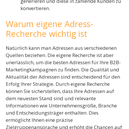
generieren und diese in zahlende Kunden zu
konvertieren.
Warum eigene Adress-
Recherche wichtig ist
Natürlich kann man Adressen aus verschiedenen
Quellen beziehen. Die eigene Recherche ist aber
unerlässlich, um die besten Adressen für Ihre B2B-
Marketingkampagnen zu finden. Die Qualität und
Aktualität der Adressen sind entscheidend für den
Erfolg Ihrer Strategie. Durch eigene Recherche
können Sie sicherstellen, dass Ihre Adressen auf
dem neuesten Stand sind und relevante
Informationen wie Unternehmensgröße, Branche
und Entscheidungsträger enthalten. Dies
ermöglicht Ihnen eine präzise
Zielgruppenansprache und erhöht die Chancen auf