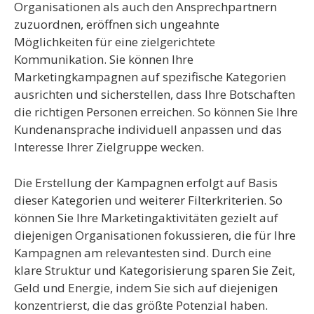
Organisationen als auch den Ansprechpartnern
zuzuordnen, eröffnen sich ungeahnte
Möglichkeiten für eine zielgerichtete
Kommunikation. Sie können Ihre
Marketingkampagnen auf spezifische Kategorien
ausrichten und sicherstellen, dass Ihre Botschaften
die richtigen Personen erreichen. So können Sie Ihre
Kundenansprache individuell anpassen und das
Interesse Ihrer Zielgruppe wecken.
Die Erstellung der Kampagnen erfolgt auf Basis
dieser Kategorien und weiterer Filterkriterien. So
können Sie Ihre Marketingaktivitäten gezielt auf
diejenigen Organisationen fokussieren, die für Ihre
Kampagnen am relevantesten sind. Durch eine
klare Struktur und Kategorisierung sparen Sie Zeit,
Geld und Energie, indem Sie sich auf diejenigen
konzentrierst, die das größte Potenzial haben.