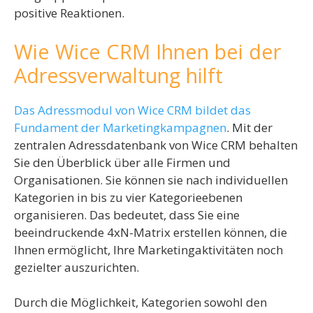
positive Reaktionen.
Wie Wice CRM Ihnen bei der
Adressverwaltung hilft
Das Adressmodul von Wice CRM bildet das
Fundament der Marketingkampagnen
. Mit der
zentralen Adressdatenbank von Wice CRM behalten
Sie den Überblick über alle Firmen und
Organisationen. Sie können sie nach individuellen
Kategorien in bis zu vier Kategorieebenen
organisieren. Das bedeutet, dass Sie eine
beeindruckende 4xN-Matrix erstellen können, die
Ihnen ermöglicht, Ihre Marketingaktivitäten noch
gezielter auszurichten.
Durch die Möglichkeit, Kategorien sowohl den