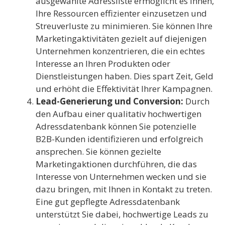
ausgewählte Adressliste ermöglicht es Ihnen,
Ihre Ressourcen effizienter einzusetzen und
Streuverluste zu minimieren. Sie können Ihre
Marketingaktivitäten gezielt auf diejenigen
Unternehmen konzentrieren, die ein echtes
Interesse an Ihren Produkten oder
Dienstleistungen haben. Dies spart Zeit, Geld
und erhöht die Effektivität Ihrer Kampagnen.
Lead-Generierung und Conversion:
Durch
den Aufbau einer qualitativ hochwertigen
Adressdatenbank können Sie potenzielle
B2B-Kunden identifizieren und erfolgreich
ansprechen. Sie können gezielte
Marketingaktionen durchführen, die das
Interesse von Unternehmen wecken und sie
dazu bringen, mit Ihnen in Kontakt zu treten.
Eine gut gepflegte Adressdatenbank
unterstützt Sie dabei, hochwertige Leads zu