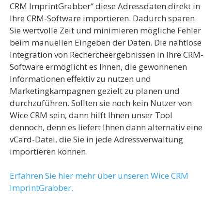
CRM ImprintGrabber“ diese Adressdaten direkt in
Ihre CRM-Software importieren. Dadurch sparen
Sie wertvolle Zeit und minimieren mögliche Fehler
beim manuellen Eingeben der Daten. Die nahtlose
Integration von Rechercheergebnissen in Ihre CRM-
Software ermöglicht es Ihnen, die gewonnenen
Informationen effektiv zu nutzen und
Marketingkampagnen gezielt zu planen und
durchzuführen. Sollten sie noch kein Nutzer von
Wice CRM sein, dann hilft Ihnen unser Tool
dennoch, denn es liefert Ihnen dann alternativ eine
vCard-Datei, die Sie in jede Adressverwaltung
importieren können.
Erfahren Sie hier mehr über unseren Wice CRM
ImprintGrabber.