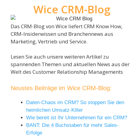
Wice CRM-Blog
Das CRM-Blog von Wice liefert CRM Know How,
CRM-Insiderwissen und Branchennews aus
Marketing, Vertrieb und Service.
Lesen Sie auch unsere weiteren Artikel zu
spannenden Themen und aktuellen News aus der
Welt des Customer Relationship Managements
Neustes Beiträge im Wice CRM-Blog:
Daten-Chaos im CRM? So stoppen Sie den
heimlichen Umsatz-Killer
Wie bereit ist Ihr Unternehmen für ein CRM?
BANT: Die 4 Buchstaben für mehr Sales-
Erfolge