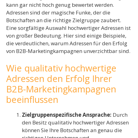
kann gar nicht hoch genug bewertet werden.
Adressen sind der magische Funke, der die
Botschaften an die richtige Zielgruppe zaubert.
Eine sorgfältige Auswahl hochwertiger Adressen ist
von großer Bedeutung. Hier sind einige Beispiele,
die verdeutlichen, warum Adressen für den Erfolg
von B2B-Marketingkampagnen unverzichtbar sind.
Wie qualitativ hochwertige
Adressen den Erfolg Ihrer
B2B-Marketingkampagnen
beeinflussen
Zielgruppenspezifische Ansprache:
Durch
den Besitz qualitativ hochwertiger Adressen
können Sie Ihre Botschaften an genau die
richtigen Unternehmen und