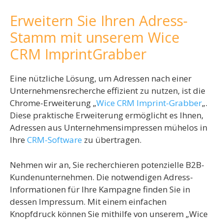
Erweitern Sie Ihren Adress-
Stamm mit unserem Wice
CRM ImprintGrabber
Eine nützliche Lösung, um Adressen nach einer
Unternehmensrecherche effizient zu nutzen, ist die
Chrome-Erweiterung „
Wice CRM Imprint-Grabber
„.
Diese praktische Erweiterung ermöglicht es Ihnen,
Adressen aus Unternehmensimpressen mühelos in
Ihre
CRM-Software
zu übertragen.
Nehmen wir an, Sie recherchieren potenzielle B2B-
Kundenunternehmen. Die notwendigen Adress-
Informationen für Ihre Kampagne finden Sie in
dessen Impressum. Mit einem einfachen
Knopfdruck können Sie mithilfe von unserem „Wice