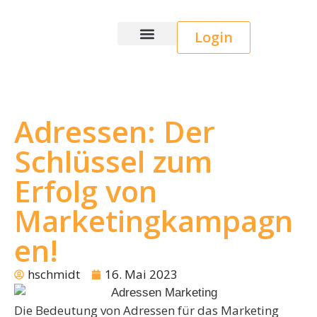
Login
Wice CRM
Adressen: Der
Schlüssel zum
Erfolg von
Marketingkampagn
en!
hschmidt
16. Mai 2023
Die Bedeutung von Adressen für das Marketing