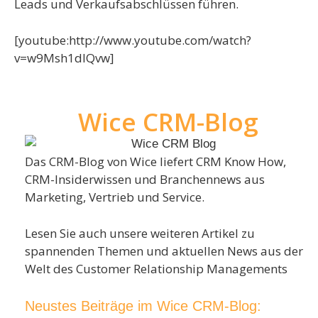
Leads und Verkaufsabschlüssen führen.
[youtube:http://www.youtube.com/watch?
v=w9Msh1dIQvw]
Wice CRM-Blog
Das CRM-Blog von Wice liefert CRM Know How,
CRM-Insiderwissen und Branchennews aus
Marketing, Vertrieb und Service.
Lesen Sie auch unsere weiteren Artikel zu
spannenden Themen und aktuellen News aus der
Welt des Customer Relationship Managements
Neustes Beiträge im Wice CRM-Blog: