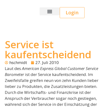
Login
Wice CRM
Service ist
kaufentscheidend
hschmidt
27. Juli 2010
Laut des
American Express Global Customer Service
Barometer
ist der Service kaufentscheidend. Im
Zweifelsfalle greifen neun von zehn Kunden lieber
lieber zu Produkten, die Zusatzleistungen bieten.
Durch die Wirtschafts- und Finanzkrise ist der
Anspruch der Verbraucher sogar noch gestiegen,
während sich der Service in der Einschätzung der