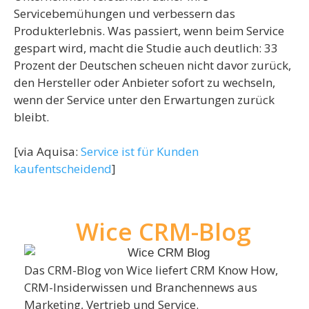
Servicebemühungen und verbessern das
Produkterlebnis. Was passiert, wenn beim Service
gespart wird, macht die Studie auch deutlich: 33
Prozent der Deutschen scheuen nicht davor zurück,
den Hersteller oder Anbieter sofort zu wechseln,
wenn der Service unter den Erwartungen zurück
bleibt.
[via Aquisa:
Service ist für Kunden
kaufentscheidend
]
Wice CRM-Blog
Das CRM-Blog von Wice liefert CRM Know How,
CRM-Insiderwissen und Branchennews aus
Marketing, Vertrieb und Service.