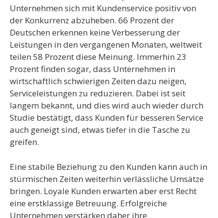
Unternehmen sich mit Kundenservice positiv von
der Konkurrenz abzuheben. 66 Prozent der
Deutschen erkennen keine Verbesserung der
Leistungen in den vergangenen Monaten, weltweit
teilen 58 Prozent diese Meinung. Immerhin 23
Prozent finden sogar, dass Unternehmen in
wirtschaftlich schwierigen Zeiten dazu neigen,
Serviceleistungen zu reduzieren. Dabei ist seit
langem bekannt, und dies wird auch wieder durch
Studie bestätigt, dass Kunden für besseren Service
auch geneigt sind, etwas tiefer in die Tasche zu
greifen.
Eine stabile Beziehung zu den Kunden kann auch in
stürmischen Zeiten weiterhin verlässliche Umsätze
bringen. Loyale Kunden erwarten aber erst Recht
eine erstklassige Betreuung. Erfolgreiche
Unternehmen verstärken daher ihre