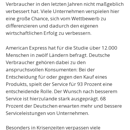
Verbraucher in den letzten Jahren nicht maßgeblich
verbessert hat. Viele Unternehmen verspielen hier
eine große Chance, sich vom Wettbewerb zu
differenzieren und dadurch den eigenen
wirtschaftlichen Erfolg zu verbessern.
American Express hat für die Studie über 12.000
Menschen in zwölf Ländern befragt. Deutsche
Verbraucher gehören dabei zu den
anspruchsvollen Konsumenten: Bei der
Entscheidung für oder gegen den Kauf eines
Produkts, spielt der Service für 93 Prozent eine
entscheidende Rolle. Der Wunsch nach besserem
Service ist hierzulande stark ausgeprägt. 68
Prozent der Deutschen erwarten mehr und bessere
Serviceleistungen von Unternehmen.
Besonders in Krisenzeiten verpassen viele