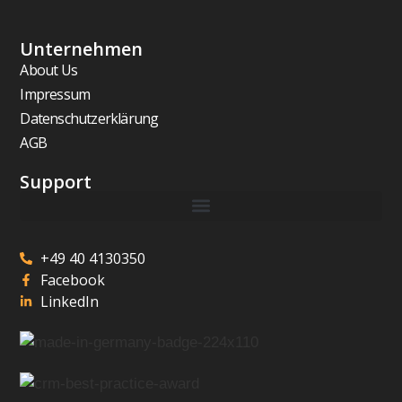
Unternehmen
About Us
Impressum
Datenschutzerklärung
AGB
Support
+49 40 4130350
Facebook
LinkedIn