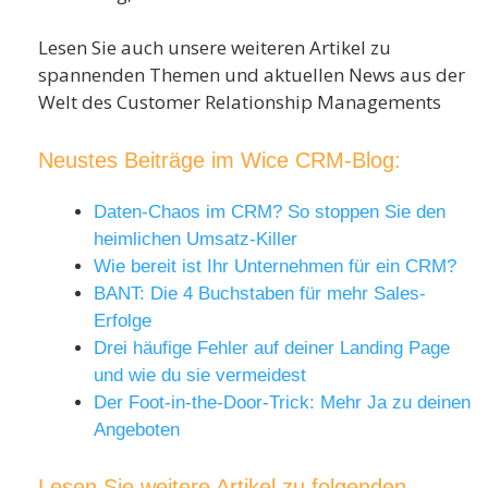
Lesen Sie auch unsere weiteren Artikel zu
spannenden Themen und aktuellen News aus der
Welt des Customer Relationship Managements
Neustes Beiträge im Wice CRM-Blog:
Daten-Chaos im CRM? So stoppen Sie den
heimlichen Umsatz-Killer
Wie bereit ist Ihr Unternehmen für ein CRM?
BANT: Die 4 Buchstaben für mehr Sales-
Erfolge
Drei häufige Fehler auf deiner Landing Page
und wie du sie vermeidest
Der Foot-in-the-Door-Trick: Mehr Ja zu deinen
Angeboten
Lesen Sie weitere Artikel zu folgenden