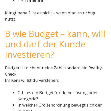
T – Timeline
Klingt banal? Ist es nicht – wenn man es richtig
nutzt.
B wie Budget – kann, will
und darf der Kunde
investieren?
Budget ist nicht nur eine Zahl, sondern ein Reality-
Check.
Im Kern willst du verstehen:
Gibt es ein Budget für deine Lösung oder
Kategorie?
In welcher Größenordnung bewegt sich der