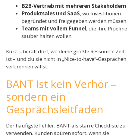
B2B-Vertrieb mit mehreren Stakeholdern
Produktsales und SaaS
, wo Investitionen
begründet und freigegeben werden müssen
Teams mit vollem Funnel
, die ihre Pipeline
sauber halten wollen
Kurz: überall dort, wo deine größte Ressource Zeit
ist – und du sie nicht in „Nice-to-have“-Gesprächen
verbrennen willst.
BANT ist kein Verhör –
sondern ein
Gesprächsleitfaden
Der häufigste Fehler: BANT als starre Checkliste zu
verwenden. Kunden spüren sofort, wenn sie