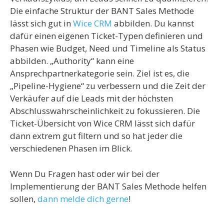
Die einfache Struktur der BANT Sales Methode
lässt sich gut in
Wice CRM
abbilden. Du kannst
dafür einen eigenen Ticket-Typen definieren und
Phasen wie Budget, Need und Timeline als Status
abbilden. „Authority“ kann eine
Ansprechpartnerkategorie sein. Ziel ist es, die
„Pipeline-Hygiene“ zu verbessern und die Zeit der
Verkäufer auf die Leads mit der höchsten
Abschlusswahrscheinlichkeit zu fokussieren. Die
Ticket-Übersicht von Wice CRM lässt sich dafür
dann extrem gut filtern und so hat jeder die
verschiedenen Phasen im Blick.
Wenn Du Fragen hast oder wir bei der
Implementierung der BANT Sales Methode helfen
sollen,
dann melde dich gerne
!