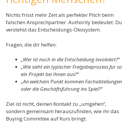
Nichts frisst mehr Zeit als perfekter Pitch beim
falschen Ansprechpartner. Authority bedeutet: Du
verstehst das Entscheidungs-Ökosystem.
Fragen, die dir helfen:
„Wer ist noch in die Entscheidung involviert?“
„Wie sieht ein typischer Freigabeprozess für so
ein Projekt bei Ihnen aus?“
„An welchem Punkt kommen Fachabteilungen
oder die Geschäftsführung ins Spiel?“
Ziel ist nicht, deinen Kontakt zu „umgehen“,
sondern gemeinsam herauszufinden, wie ihr das
Buying Committee auf Kurs bringt.