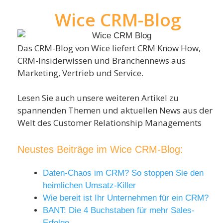
Wice CRM-Blog
Das CRM-Blog von Wice liefert CRM Know How,
CRM-Insiderwissen und Branchennews aus
Marketing, Vertrieb und Service.
Lesen Sie auch unsere weiteren Artikel zu
spannenden Themen und aktuellen News aus der
Welt des Customer Relationship Managements
Neustes Beiträge im Wice CRM-Blog:
Daten-Chaos im CRM? So stoppen Sie den
heimlichen Umsatz-Killer
Wie bereit ist Ihr Unternehmen für ein CRM?
BANT: Die 4 Buchstaben für mehr Sales-
Erfolge