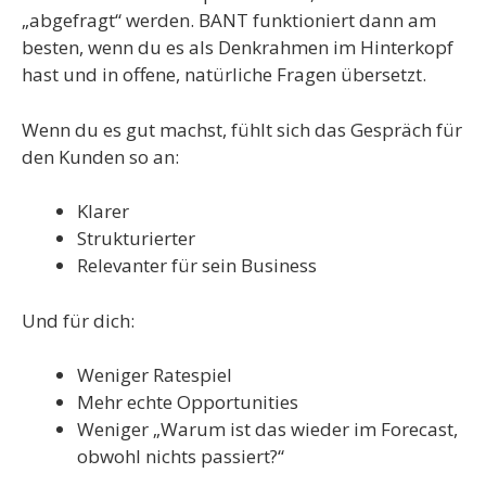
„abgefragt“ werden. BANT funktioniert dann am
besten, wenn du es als Denkrahmen im Hinterkopf
hast und in offene, natürliche Fragen übersetzt.
Wenn du es gut machst, fühlt sich das Gespräch für
den Kunden so an:
Klarer
Strukturierter
Relevanter für sein Business
Und für dich:
Weniger Ratespiel
Mehr echte Opportunities
Weniger „Warum ist das wieder im Forecast,
obwohl nichts passiert?“