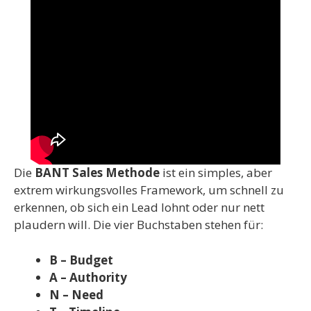
Die
BANT Sales Methode
ist ein simples, aber
extrem wirkungsvolles Framework, um schnell zu
erkennen, ob sich ein Lead lohnt oder nur nett
plaudern will. Die vier Buchstaben stehen für:
B – Budget
A – Authority
N – Need