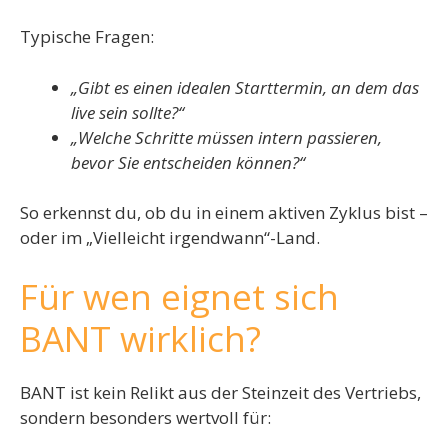
Typische Fragen:
„Gibt es einen idealen Starttermin, an dem das
live sein sollte?“
„Welche Schritte müssen intern passieren,
bevor Sie entscheiden können?“
So erkennst du, ob du in einem aktiven Zyklus bist –
oder im „Vielleicht irgendwann“-Land.
Für wen eignet sich
BANT wirklich?
BANT ist kein Relikt aus der Steinzeit des Vertriebs,
sondern besonders wertvoll für: