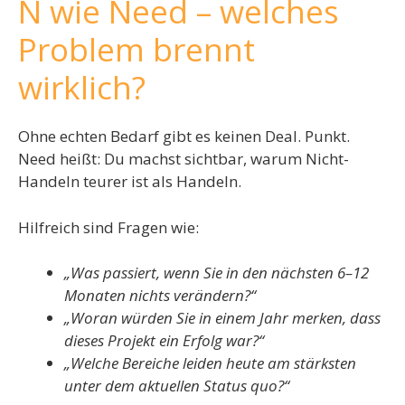
N wie Need – welches
Problem brennt
wirklich?
Ohne echten Bedarf gibt es keinen Deal. Punkt.
Need heißt: Du machst sichtbar, warum Nicht-
Handeln teurer ist als Handeln.
Hilfreich sind Fragen wie:
„Was passiert, wenn Sie in den nächsten 6–12
Monaten nichts verändern?“
„Woran würden Sie in einem Jahr merken, dass
dieses Projekt ein Erfolg war?“
„Welche Bereiche leiden heute am stärksten
unter dem aktuellen Status quo?“