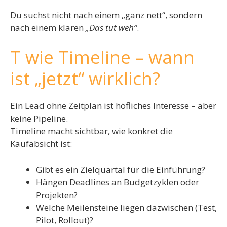
Du suchst nicht nach einem „ganz nett“, sondern
nach einem klaren
„Das tut weh“
.
T wie Timeline – wann
ist „jetzt“ wirklich?
Ein Lead ohne Zeitplan ist höfliches Interesse – aber
keine Pipeline.
Timeline macht sichtbar, wie konkret die
Kaufabsicht ist:
Gibt es ein Zielquartal für die Einführung?
Hängen Deadlines an Budgetzyklen oder
Projekten?
Welche Meilensteine liegen dazwischen (Test,
Pilot, Rollout)?