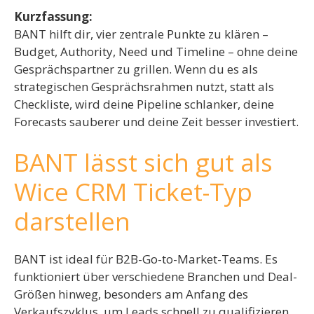
Kurzfassung:
BANT hilft dir, vier zentrale Punkte zu klären –
Budget, Authority, Need und Timeline – ohne deine
Gesprächspartner zu grillen. Wenn du es als
strategischen Gesprächsrahmen nutzt, statt als
Checkliste, wird deine Pipeline schlanker, deine
Forecasts sauberer und deine Zeit besser investiert.
BANT lässt sich gut als
Wice CRM Ticket-Typ
darstellen
BANT ist ideal für B2B-Go-to-Market-Teams. Es
funktioniert über verschiedene Branchen und Deal-
Größen hinweg, besonders am Anfang des
Verkaufszyklus, um Leads schnell zu qualifizieren.