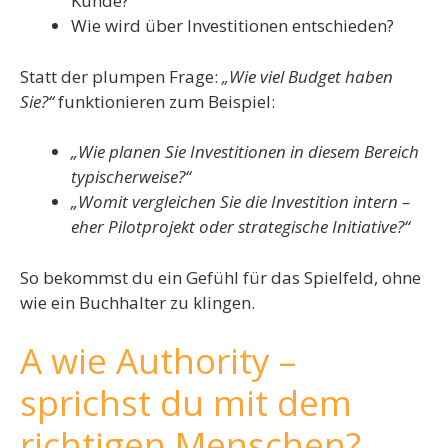
Kunde?
Wie wird über Investitionen entschieden?
Statt der plumpen Frage:
„Wie viel Budget haben
Sie?“
funktionieren zum Beispiel:
„Wie planen Sie Investitionen in diesem Bereich
typischerweise?“
„Womit vergleichen Sie die Investition intern –
eher Pilotprojekt oder strategische Initiative?“
So bekommst du ein Gefühl für das Spielfeld, ohne
wie ein Buchhalter zu klingen.
A wie Authority –
sprichst du mit dem
richtigen Menschen?