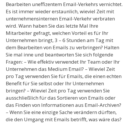
Bearbeiten uneffizentem Email-Verkehrs vernichtet.
Es ist immer wieder erstaunlich, wieviel Zeit mit
unternehmensinternen Email-Verkehr verbraten
wird. Wann haben Sie das letzte Mal Ihre
Mitarbeiter gefragt, welchen Vorteil es für Ihr
Unternehmen bringt, 3 – 6 Stunden am Tag mit
dem Bearbeiten von Emails zu verbringen? Halten
Sie mal inne und beantworten Sie sich folgende
Fragen: – Wie effektiv verwendet Ihr Team oder Ihr
Unternehmen das Medium Email? – Wieviel Zeit
pro Tag verwenden Sie für Emails, die einen echten
Benefit für Sie selbst oder Ihr Unternehmen
bringen? – Wieviel Zeit pro Tag verwenden Sie
ausschließlich für das Sortieren von Emails oder
das Finden von Informationen aus Email-Archiven?
– Wenn Sie eine einzige Sache verändern dürften,
die den Umgang mit Emails betrifft, was wäre das?