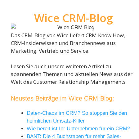
Wice CRM-Blog
Das CRM-Blog von Wice liefert CRM Know How,
CRM-Insiderwissen und Branchennews aus
Marketing, Vertrieb und Service.
Lesen Sie auch unsere weiteren Artikel zu
spannenden Themen und aktuellen News aus der
Welt des Customer Relationship Managements
Neustes Beiträge im Wice CRM-Blog:
Daten-Chaos im CRM? So stoppen Sie den
heimlichen Umsatz-Killer
Wie bereit ist Ihr Unternehmen für ein CRM?
BANT: Die 4 Buchstaben für mehr Sales-