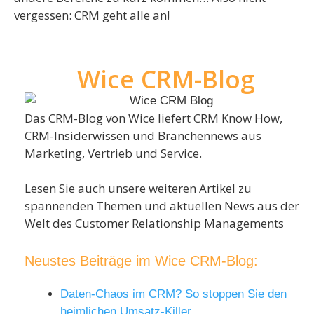
vergessen: CRM geht alle an!
Wice CRM-Blog
Das CRM-Blog von Wice liefert CRM Know How,
CRM-Insiderwissen und Branchennews aus
Marketing, Vertrieb und Service.
Lesen Sie auch unsere weiteren Artikel zu
spannenden Themen und aktuellen News aus der
Welt des Customer Relationship Managements
Neustes Beiträge im Wice CRM-Blog:
Daten-Chaos im CRM? So stoppen Sie den
heimlichen Umsatz-Killer