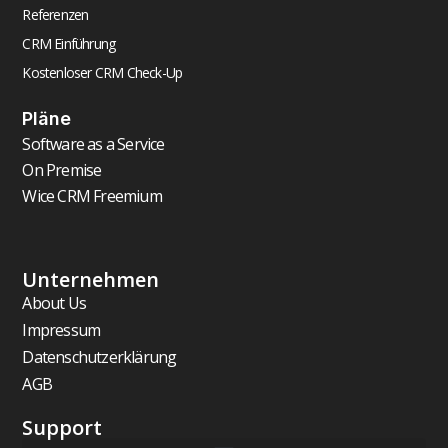
Referenzen
CRM Einführung
Kostenloser CRM Check-Up
Pläne
Software as a Service
On Premise
Wice CRM Freemium
Unternehmen
About Us
Impressum
Datenschutzerklärung
AGB
Support