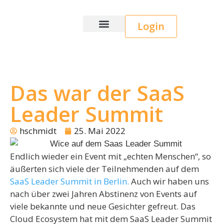
Login
Wice CRM
Das war der SaaS
Leader Summit
hschmidt
25. Mai 2022
Endlich wieder ein Event mit „echten Menschen“, so
äußerten sich viele der Teilnehmenden auf dem
SaaS Leader Summit in Berlin.
Auch wir haben uns
nach über zwei Jahren Abstinenz von Events auf
viele bekannte und neue Gesichter gefreut. Das
Cloud Ecosystem hat mit dem SaaS Leader Summit