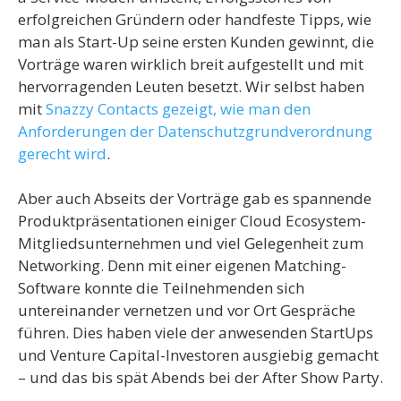
erfolgreichen Gründern oder handfeste Tipps, wie
man als Start-Up seine ersten Kunden gewinnt, die
Vorträge waren wirklich breit aufgestellt und mit
hervorragenden Leuten besetzt. Wir selbst haben
mit
Snazzy Contacts gezeigt, wie man den
Anforderungen der Datenschutzgrundverordnung
gerecht wird
.
Aber auch Abseits der Vorträge gab es spannende
Produktpräsentationen einiger Cloud Ecosystem-
Mitgliedsunternehmen und viel Gelegenheit zum
Networking. Denn mit einer eigenen Matching-
Software konnte die Teilnehmenden sich
untereinander vernetzen und vor Ort Gespräche
führen. Dies haben viele der anwesenden StartUps
und Venture Capital-Investoren ausgiebig gemacht
– und das bis spät Abends bei der After Show Party.