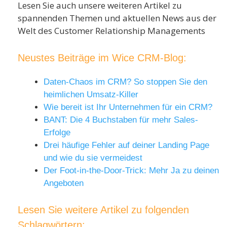
Lesen Sie auch unsere weiteren Artikel zu
spannenden Themen und aktuellen News aus der
Welt des Customer Relationship Managements
Neustes Beiträge im Wice CRM-Blog:
Daten-Chaos im CRM? So stoppen Sie den
heimlichen Umsatz-Killer
Wie bereit ist Ihr Unternehmen für ein CRM?
BANT: Die 4 Buchstaben für mehr Sales-
Erfolge
Drei häufige Fehler auf deiner Landing Page
und wie du sie vermeidest
Der Foot-in-the-Door-Trick: Mehr Ja zu deinen
Angeboten
Lesen Sie weitere Artikel zu folgenden
Schlagwörtern: