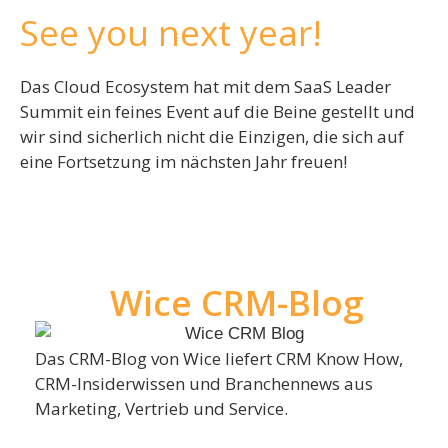
See you next year!
Das Cloud Ecosystem hat mit dem SaaS Leader
Summit ein feines Event auf die Beine gestellt und
wir sind sicherlich nicht die Einzigen, die sich auf
eine Fortsetzung im nächsten Jahr freuen!
Wice CRM-Blog
Das CRM-Blog von Wice liefert CRM Know How,
CRM-Insiderwissen und Branchennews aus
Marketing, Vertrieb und Service.