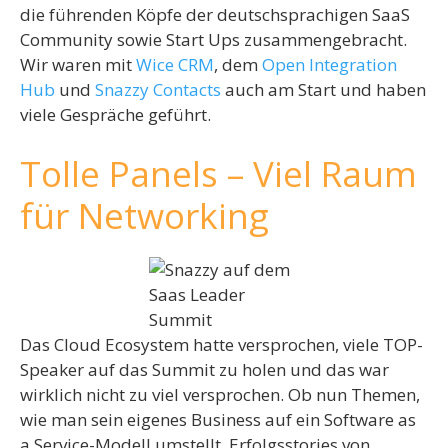
die führenden Köpfe der deutschsprachigen SaaS
Community sowie Start Ups zusammengebracht.
Wir waren mit
Wice CRM
, dem
Open Integration
Hub
und
Snazzy Contacts
auch am Start und haben
viele Gespräche geführt.
Tolle Panels – Viel Raum
für Networking
Das Cloud Ecosystem hatte versprochen, viele TOP-
Speaker auf das Summit zu holen und das war
wirklich nicht zu viel versprochen. Ob nun Themen,
wie man sein eigenes Business auf ein Software as
a Service-Modell umstellt, Erfolgsstories von