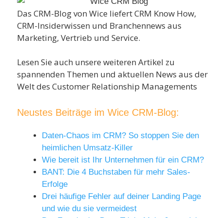
Das CRM-Blog von Wice liefert CRM Know How,
CRM-Insiderwissen und Branchennews aus
Marketing, Vertrieb und Service.
Lesen Sie auch unsere weiteren Artikel zu
spannenden Themen und aktuellen News aus der
Welt des Customer Relationship Managements
Neustes Beiträge im Wice CRM-Blog:
Daten-Chaos im CRM? So stoppen Sie den
heimlichen Umsatz-Killer
Wie bereit ist Ihr Unternehmen für ein CRM?
BANT: Die 4 Buchstaben für mehr Sales-
Erfolge
Drei häufige Fehler auf deiner Landing Page
und wie du sie vermeidest