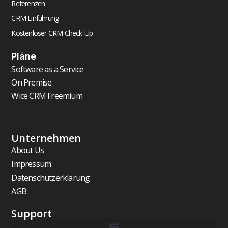
Referenzen
CRM Einführung
Kostenloser CRM Check-Up
Pläne
Software as a Service
On Premise
Wice CRM Freemium
Unternehmen
About Us
Impressum
Datenschutzerklärung
AGB
Support