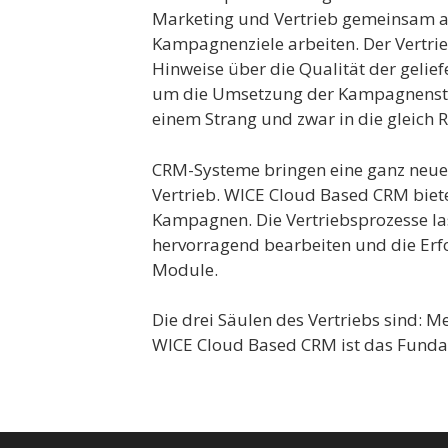
Marketing und Vertrieb gemeinsam a
Kampagnenziele arbeiten. Der Vertrie
Hinweise über die Qualität der gelie
um die Umsetzung der Kampagnenstra
einem Strang und zwar in die gleich
CRM-Systeme bringen eine ganz neue
Vertrieb. WICE Cloud Based CRM biete
Kampagnen. Die Vertriebsprozesse la
hervorragend bearbeiten und die Erfol
Module.
Die drei Säulen des Vertriebs sind:
WICE Cloud Based CRM ist das Funda