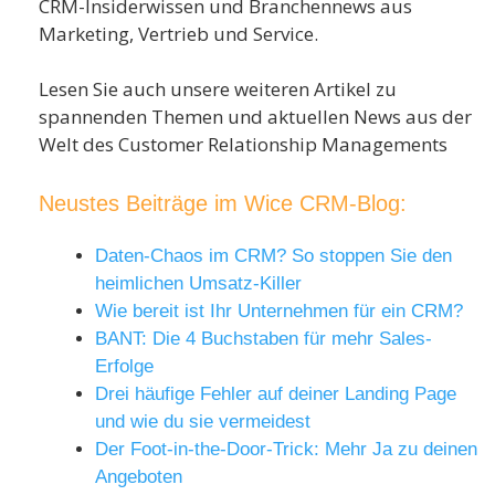
CRM-Insiderwissen und Branchennews aus
Marketing, Vertrieb und Service.
Lesen Sie auch unsere weiteren Artikel zu
spannenden Themen und aktuellen News aus der
Welt des Customer Relationship Managements
Neustes Beiträge im Wice CRM-Blog:
Daten-Chaos im CRM? So stoppen Sie den
heimlichen Umsatz-Killer
Wie bereit ist Ihr Unternehmen für ein CRM?
BANT: Die 4 Buchstaben für mehr Sales-
Erfolge
Drei häufige Fehler auf deiner Landing Page
und wie du sie vermeidest
Der Foot-in-the-Door-Trick: Mehr Ja zu deinen
Angeboten