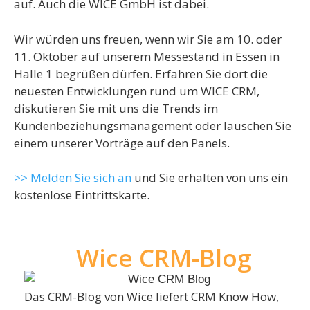
auf. Auch die WICE GmbH ist dabei.
Wir würden uns freuen, wenn wir Sie am 10. oder
11. Oktober auf unserem Messestand in Essen in
Halle 1 begrüßen dürfen. Erfahren Sie dort die
neuesten Entwicklungen rund um WICE CRM,
diskutieren Sie mit uns die Trends im
Kundenbeziehungsmanagement oder lauschen Sie
einem unserer Vorträge auf den Panels.
>> Melden Sie sich an
und Sie erhalten von uns ein
kostenlose Eintrittskarte.
Wice CRM-Blog
Das CRM-Blog von Wice liefert CRM Know How,