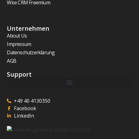
Wice CRM Freemium
Unternehmen
About Us
Impressum
Datenschutzerklärung
AGB
Support
+49 40 4130350
Facebook
LinkedIn