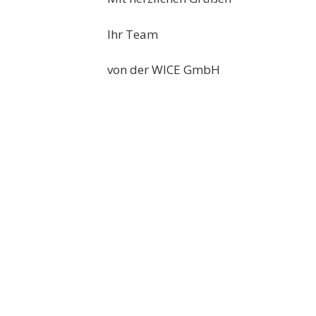
Ihr Team
von der WICE GmbH