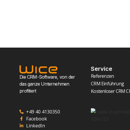
Service
Referenzen
Die CRM-Software, von der
CRM Einführung
das ganze Unternehmen
profitiert
Kostenloser CRM C
+49 40 4130350
Facebook
LinkedIn