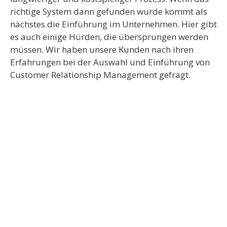
richtige System dann gefunden wurde kommt als
nächstes die Einführung im Unternehmen. Hier gibt
es auch einige Hürden, die übersprungen werden
müssen. Wir haben unsere Kunden nach ihren
Erfahrungen bei der Auswahl und Einführung von
Customer Relationship Management gefragt.