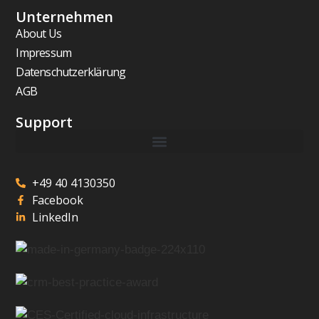
Unternehmen
About Us
Impressum
Datenschutzerklärung
AGB
Support
+49 40 4130350
Facebook
LinkedIn