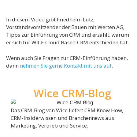
In diesem Video gibt Friedhelm Lütz,
Vorstandsvorsitzender der Bauen mit Werten AG,
Tipps zur Einführung von CRM und erzählt, warum
er sich für WICE Cloud Based CRM entschieden hat.
Wenn auch Sie Fragen zur CRM-Einführung haben,
dann
nehmen Sie gerne Kontakt mit uns auf
.
Wice CRM-Blog
Das CRM-Blog von Wice liefert CRM Know How,
CRM-Insiderwissen und Branchennews aus
Marketing, Vertrieb und Service.