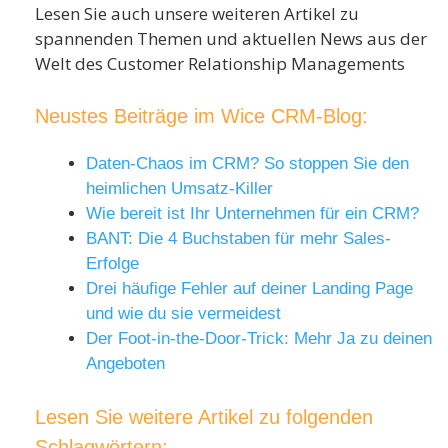
Lesen Sie auch unsere weiteren Artikel zu
spannenden Themen und aktuellen News aus der
Welt des Customer Relationship Managements
Neustes Beiträge im Wice CRM-Blog:
Daten-Chaos im CRM? So stoppen Sie den
heimlichen Umsatz-Killer
Wie bereit ist Ihr Unternehmen für ein CRM?
BANT: Die 4 Buchstaben für mehr Sales-
Erfolge
Drei häufige Fehler auf deiner Landing Page
und wie du sie vermeidest
Der Foot-in-the-Door-Trick: Mehr Ja zu deinen
Angeboten
Lesen Sie weitere Artikel zu folgenden
Schlagwörtern: