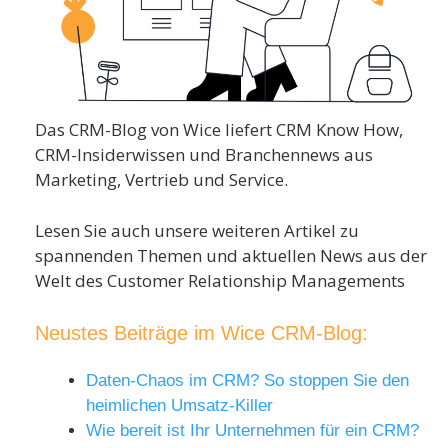
Das CRM-Blog von Wice liefert CRM Know How,
CRM-Insiderwissen und Branchennews aus
Marketing, Vertrieb und Service.
Lesen Sie auch unsere weiteren Artikel zu
spannenden Themen und aktuellen News aus der
Welt des Customer Relationship Managements
Neustes Beiträge im Wice CRM-Blog:
Daten-Chaos im CRM? So stoppen Sie den
heimlichen Umsatz-Killer
Wie bereit ist Ihr Unternehmen für ein CRM?