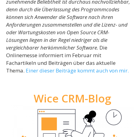
zunehmende Beliebtheit ist durchaus nachvollziehbar,
denn durch die Überlassung des Programmcodes
können sich Anwender die Software nach ihren
Anforderungen zusammenstellen und die Lizenz- und
oder Wartungskosten von Open Source CRM-
Lösungen liegen in der Regel niedriger als die
vergleichbarer herkömmlicher Software.
Die
Onlinemesse informiert im Februar mit
Fachartikeln und Beiträgen über das aktuelle
Thema.
Einer dieser Beiträge kommt auch von mir.
Wice CRM-Blog