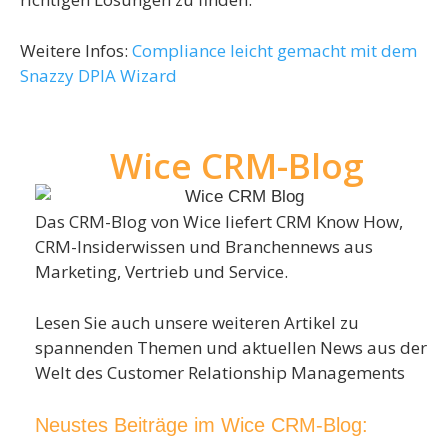
Weitere Infos:
Compliance leicht gemacht mit dem
Snazzy DPIA Wizard
Wice CRM-Blog
Das CRM-Blog von Wice liefert CRM Know How,
CRM-Insiderwissen und Branchennews aus
Marketing, Vertrieb und Service.
Lesen Sie auch unsere weiteren Artikel zu
spannenden Themen und aktuellen News aus der
Welt des Customer Relationship Managements
Neustes Beiträge im Wice CRM-Blog: