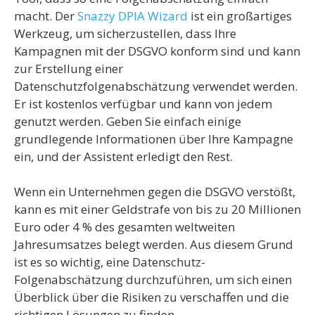
macht. Der
Snazzy DPIA Wizard
ist ein großartiges
Werkzeug, um sicherzustellen, dass Ihre
Kampagnen mit der DSGVO konform sind und kann
zur Erstellung einer
Datenschutzfolgenabschätzung verwendet werden.
Er ist kostenlos verfügbar und kann von jedem
genutzt werden. Geben Sie einfach einige
grundlegende Informationen über Ihre Kampagne
ein, und der Assistent erledigt den Rest.
Wenn ein Unternehmen gegen die DSGVO verstößt,
kann es mit einer Geldstrafe von bis zu 20 Millionen
Euro oder 4 % des gesamten weltweiten
Jahresumsatzes belegt werden. Aus diesem Grund
ist es so wichtig, eine Datenschutz-
Folgenabschätzung durchzuführen, um sich einen
Überblick über die Risiken zu verschaffen und die
richtigen Lösungen zu finden.