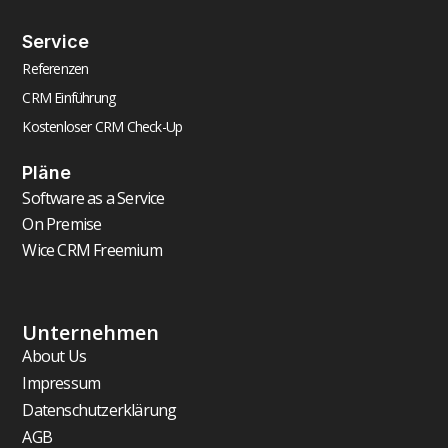
Service
Referenzen
CRM Einführung
Kostenloser CRM Check-Up
Pläne
Software as a Service
On Premise
Wice CRM Freemium
Unternehmen
About Us
Impressum
Datenschutzerklärung
AGB