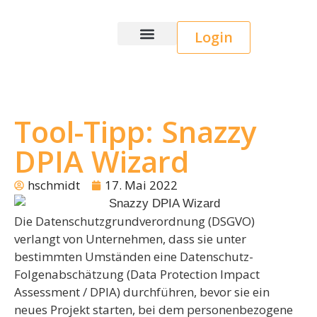
Login
Wice CRM
Tool-Tipp: Snazzy
DPIA Wizard
hschmidt
17. Mai 2022
Die Datenschutzgrundverordnung (DSGVO)
verlangt von Unternehmen, dass sie unter
bestimmten Umständen eine Datenschutz-
Folgenabschätzung (Data Protection Impact
Assessment / DPIA) durchführen, bevor sie ein
neues Projekt starten, bei dem personenbezogene