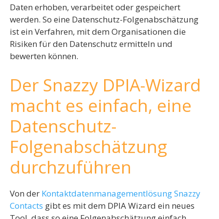
Daten erhoben, verarbeitet oder gespeichert
werden. So eine Datenschutz-Folgenabschätzung
ist ein Verfahren, mit dem Organisationen die
Risiken für den Datenschutz ermitteln und
bewerten können.
Der Snazzy DPIA-Wizard
macht es einfach, eine
Datenschutz-
Folgenabschätzung
durchzuführen
Von der
Kontaktdatenmanagementlösung Snazzy
Contacts
gibt es mit dem DPIA Wizard ein neues
Tool, dass so eine Folgenabschätzung einfach