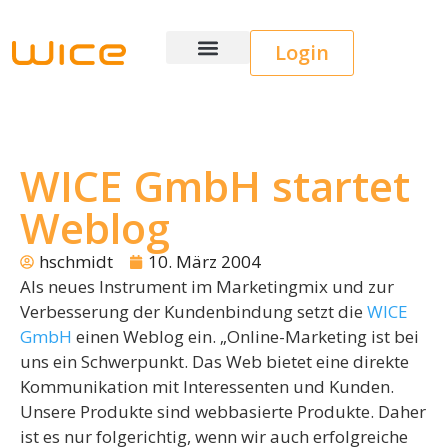
Login
Wice CRM
WICE GmbH startet
Weblog
hschmidt
10. März 2004
Als neues Instrument im Marketingmix und zur
Verbesserung der Kundenbindung setzt die
WICE
GmbH
einen Weblog ein. „Online-Marketing ist bei
uns ein Schwerpunkt. Das Web bietet eine direkte
Kommunikation mit Interessenten und Kunden.
Unsere Produkte sind webbasierte Produkte. Daher
ist es nur folgerichtig, wenn wir auch erfolgreiche