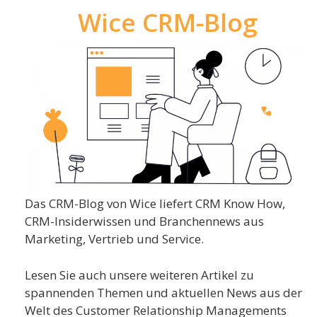
Wice CRM-Blog
Das CRM-Blog von Wice liefert CRM Know How,
CRM-Insiderwissen und Branchennews aus
Marketing, Vertrieb und Service.
Lesen Sie auch unsere weiteren Artikel zu
spannenden Themen und aktuellen News aus der
Welt des Customer Relationship Managements