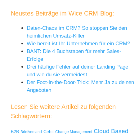
Neustes Beiträge im Wice CRM-Blog:
Daten-Chaos im CRM? So stoppen Sie den
heimlichen Umsatz-Killer
Wie bereit ist Ihr Unternehmen für ein CRM?
BANT: Die 4 Buchstaben für mehr Sales-
Erfolge
Drei häufige Fehler auf deiner Landing Page
und wie du sie vermeidest
Der Foot-in-the-Door-Trick: Mehr Ja zu deinen
Angeboten
Lesen Sie weitere Artikel zu folgenden
Schlagwörtern:
Cloud Based
B2B
Cebit
Briefversand
Change Management