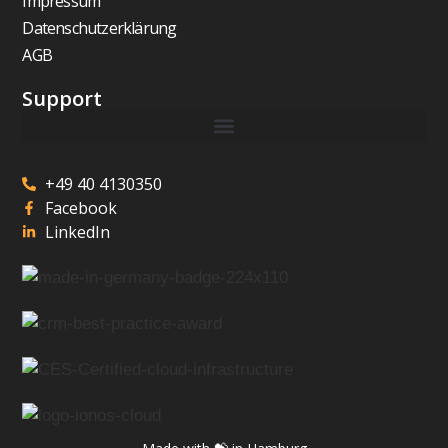
Impressum
Datenschutzerklärung
AGB
Support
+49 40 4130350
Facebook
LinkedIn