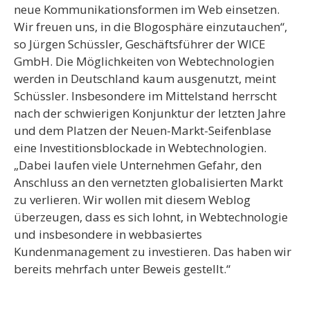
neue Kommunikationsformen im Web einsetzen.
Wir freuen uns, in die Blogosphäre einzutauchen“,
so Jürgen Schüssler, Geschäftsführer der WICE
GmbH. Die Möglichkeiten von Webtechnologien
werden in Deutschland kaum ausgenutzt, meint
Schüssler. Insbesondere im Mittelstand herrscht
nach der schwierigen Konjunktur der letzten Jahre
und dem Platzen der Neuen-Markt-Seifenblase
eine Investitionsblockade in Webtechnologien.
„Dabei laufen viele Unternehmen Gefahr, den
Anschluss an den vernetzten globalisierten Markt
zu verlieren. Wir wollen mit diesem Weblog
überzeugen, dass es sich lohnt, in Webtechnologie
und insbesondere in webbasiertes
Kundenmanagement zu investieren. Das haben wir
bereits mehrfach unter Beweis gestellt.“