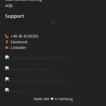
AGB
Support
+49 40 4130350
Facebook
LinkedIn
Made with 💝 in Hamburg