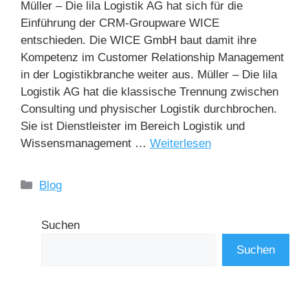
Müller – Die lila Logistik AG hat sich für die
Einführung der CRM-Groupware WICE
entschieden. Die WICE GmbH baut damit ihre
Kompetenz im Customer Relationship Management
in der Logistikbranche weiter aus. Müller – Die lila
Logistik AG hat die klassische Trennung zwischen
Consulting und physischer Logistik durchbrochen.
Sie ist Dienstleister im Bereich Logistik und
Wissensmanagement …
Weiterlesen
Blog
Suchen
Suchen