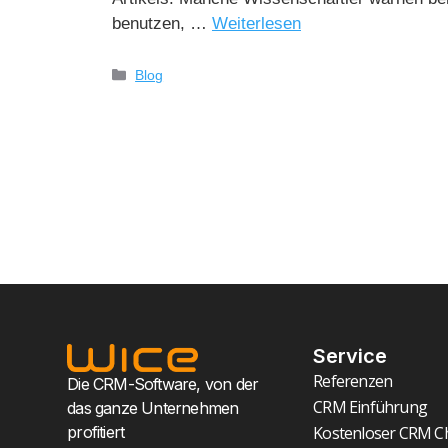
benutzen, …
Weiterlesen
Blog
Service
Referenzen
Die CRM-Software, von der
CRM Einführung
das ganze Unternehmen
profitiert
Kostenloser CRM C