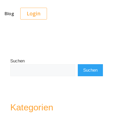
Login
Blog
Suchen
Suchen
Kategorien