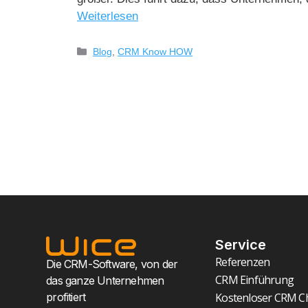
Weiterlesen
Blog
,
CRM Know HOW
Service
Referenzen
Die CRM-Software, von der
CRM Einführung
das ganze Unternehmen
profitiert
Kostenloser CRM C