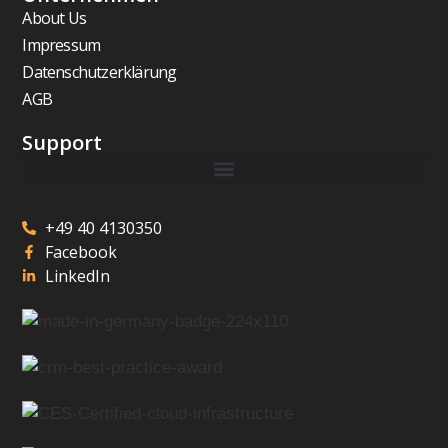
About Us
Impressum
Datenschutzerklärung
AGB
Support
+49 40 4130350
Facebook
LinkedIn