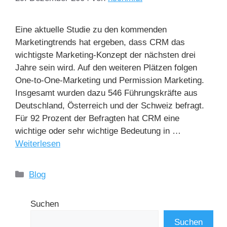
Eine aktuelle Studie zu den kommenden
Marketingtrends hat ergeben, dass CRM das
wichtigste Marketing-Konzept der nächsten drei
Jahre sein wird. Auf den weiteren Plätzen folgen
One-to-One-Marketing und Permission Marketing.
Insgesamt wurden dazu 546 Führungskräfte aus
Deutschland, Österreich und der Schweiz befragt.
Für 92 Prozent der Befragten hat CRM eine
wichtige oder sehr wichtige Bedeutung in …
Weiterlesen
Blog
Suchen
Suchen