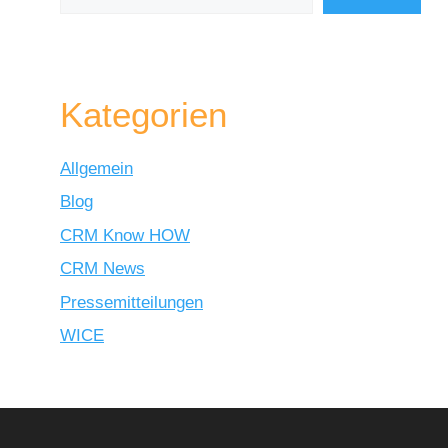
Kategorien
Allgemein
Blog
CRM Know HOW
CRM News
Pressemitteilungen
WICE