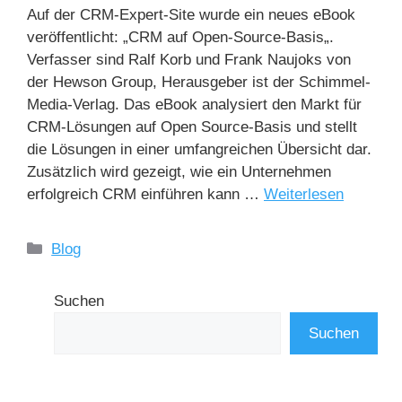
Auf der CRM-Expert-Site wurde ein neues eBook
veröffentlicht: „CRM auf Open-Source-Basis„.
Verfasser sind Ralf Korb und Frank Naujoks von
der Hewson Group, Herausgeber ist der Schimmel-
Media-Verlag. Das eBook analysiert den Markt für
CRM-Lösungen auf Open Source-Basis und stellt
die Lösungen in einer umfangreichen Übersicht dar.
Zusätzlich wird gezeigt, wie ein Unternehmen
erfolgreich CRM einführen kann …
Weiterlesen
Blog
Suchen
Suchen