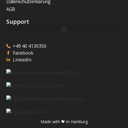
Datenschutzerklärung
AGB
Support
+49 40 4130350
Facebook
LinkedIn
Made with 💝 in Hamburg