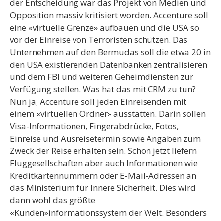
der Entscheidung war das Projekt von Medien und
Opposition massiv kritisiert worden. Accenture soll
eine «virtuelle Grenze» aufbauen und die USA so
vor der Einreise von Terroristen schützen. Das
Unternehmen auf den Bermudas soll die etwa 20 in
den USA existierenden Datenbanken zentralisieren
und dem FBI und weiteren Geheimdiensten zur
Verfügung stellen. Was hat das mit CRM zu tun?
Nun ja, Accenture soll jeden Einreisenden mit
einem «virtuellen Ordner» ausstatten. Darin sollen
Visa-Informationen, Fingerabdrücke, Fotos,
Einreise und Ausreisetermin sowie Angaben zum
Zweck der Reise erhalten sein. Schon jetzt liefern
Fluggesellschaften aber auch Informationen wie
Kreditkartennummern oder E-Mail-Adressen an
das Ministerium für Innere Sicherheit. Dies wird
dann wohl das größte
«Kunden»informationssystem der Welt. Besonders