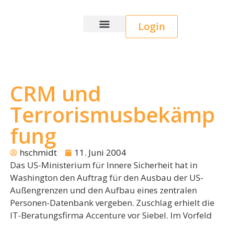
Login
Wice CRM
CRM und
Terrorismusbekämp
fung
hschmidt
11. Juni 2004
Das US-Ministerium für Innere Sicherheit hat in
Washington den Auftrag für den Ausbau der US-
Außengrenzen und den Aufbau eines zentralen
Personen-Datenbank vergeben. Zuschlag erhielt die
IT-Beratungsfirma Accenture vor Siebel. Im Vorfeld