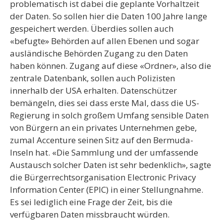
problematisch ist dabei die geplante Vorhaltzeit
der Daten. So sollen hier die Daten 100 Jahre lange
gespeichert werden. Überdies sollen auch
«befugte» Behörden auf allen Ebenen und sogar
ausländische Behörden Zugang zu den Daten
haben können. Zugang auf diese «Ordner», also die
zentrale Datenbank, sollen auch Polizisten
innerhalb der USA erhalten. Datenschützer
bemängeln, dies sei dass erste Mal, dass die US-
Regierung in solch großem Umfang sensible Daten
von Bürgern an ein privates Unternehmen gebe,
zumal Accenture seinen Sitz auf den Bermuda-
Inseln hat. «Die Sammlung und der umfassende
Austausch solcher Daten ist sehr bedenklich», sagte
die Bürgerrechtsorganisation Electronic Privacy
Information Center (EPIC) in einer Stellungnahme.
Es sei lediglich eine Frage der Zeit, bis die
verfügbaren Daten missbraucht würden.