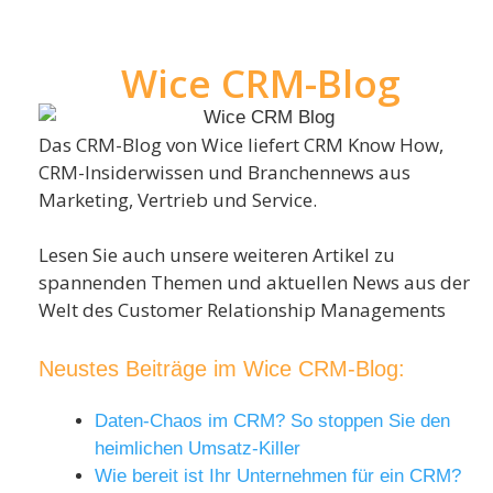
Wice CRM-Blog
Das CRM-Blog von Wice liefert CRM Know How,
CRM-Insiderwissen und Branchennews aus
Marketing, Vertrieb und Service.
Lesen Sie auch unsere weiteren Artikel zu
spannenden Themen und aktuellen News aus der
Welt des Customer Relationship Managements
Neustes Beiträge im Wice CRM-Blog:
Daten-Chaos im CRM? So stoppen Sie den
heimlichen Umsatz-Killer
Wie bereit ist Ihr Unternehmen für ein CRM?