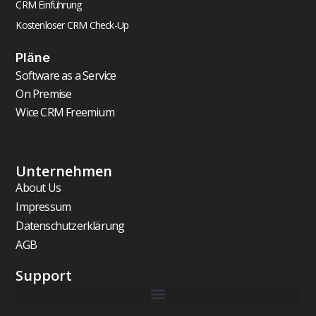
CRM Einführung
Kostenloser CRM Check-Up
Pläne
Software as a Service
On Premise
Wice CRM Freemium
Unternehmen
About Us
Impressum
Datenschutzerklärung
AGB
Support