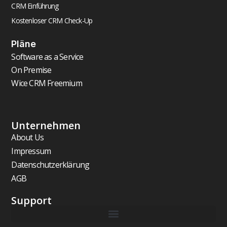
CRM Einführung
Kostenloser CRM Check-Up
Pläne
Software as a Service
On Premise
Wice CRM Freemium
Unternehmen
About Us
Impressum
Datenschutzerklärung
AGB
Support