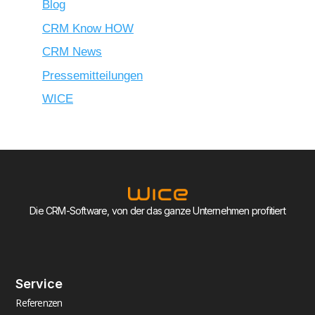
Blog
CRM Know HOW
CRM News
Pressemitteilungen
WICE
Die CRM-Software, von der das ganze Unternehmen profitiert
Service
Referenzen