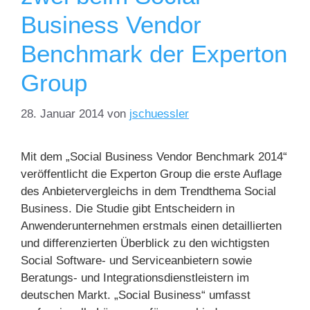
Business Vendor
Benchmark der Experton
Group
28. Januar 2014
von
jschuessler
Mit dem „Social Business Vendor Benchmark 2014“
veröffentlicht die Experton Group die erste Auflage
des Anbietervergleichs in dem Trendthema Social
Business. Die Studie gibt Entscheidern in
Anwenderunternehmen erstmals einen detaillierten
und differenzierten Überblick zu den wichtigsten
Social Software- und Serviceanbietern sowie
Beratungs- und Integrationsdienstleistern im
deutschen Markt. „Social Business“ umfasst