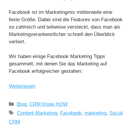
Facebook ist im Marketingmix mittlerweile eine
feste Größe. Dabei sind die Features von Facebook
so zahlreich und teilweise versteckt, dass man als
Marketingverantwortlicher schnell den Überblick
verliert.
Wir haben einige Facebook Marketing Tipps
gesammelt, mit denen Sie das Marketing auf
Facebook erfolgreicher gestalten:
Weiterlesen
Blog
,
CRM Know HOW
Content Marketing
,
Facebook
,
marketing
,
Social
CRM