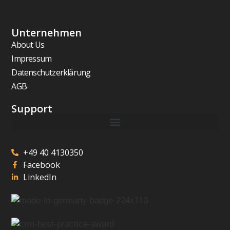
Unternehmen
About Us
Impressum
Datenschutzerklärung
AGB
Support
+49 40 4130350
Facebook
LinkedIn