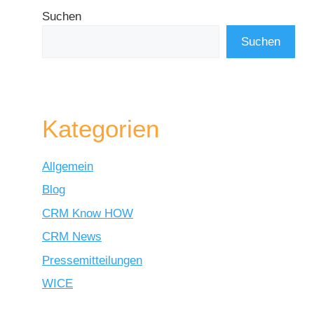
Suchen
Suchen
Kategorien
Allgemein
Blog
CRM Know HOW
CRM News
Pressemitteilungen
WICE