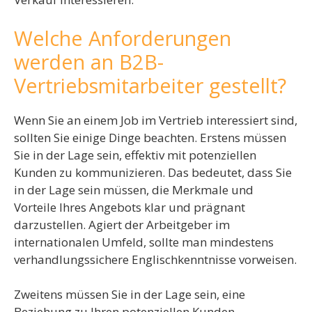
Welche Anforderungen
werden an B2B-
Vertriebsmitarbeiter gestellt?
Wenn Sie an einem Job im Vertrieb interessiert sind,
sollten Sie einige Dinge beachten. Erstens müssen
Sie in der Lage sein, effektiv mit potenziellen
Kunden zu kommunizieren. Das bedeutet, dass Sie
in der Lage sein müssen, die Merkmale und
Vorteile Ihres Angebots klar und prägnant
darzustellen. Agiert der Arbeitgeber im
internationalen Umfeld, sollte man mindestens
verhandlungssichere Englischkenntnisse vorweisen.
Zweitens müssen Sie in der Lage sein, eine
Beziehung zu Ihren potenziellen Kunden