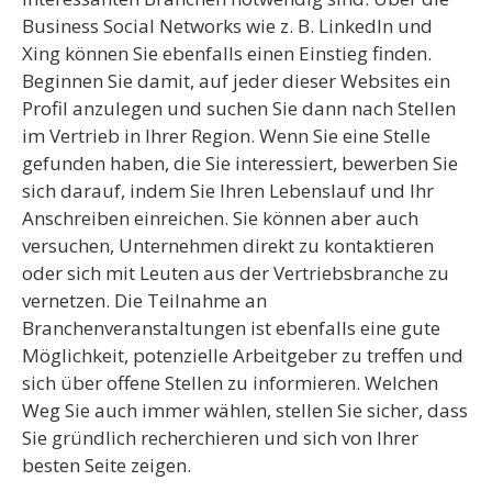
Business Social Networks wie z. B. LinkedIn und
Xing können Sie ebenfalls einen Einstieg finden.
Beginnen Sie damit, auf jeder dieser Websites ein
Profil anzulegen und suchen Sie dann nach Stellen
im Vertrieb in Ihrer Region. Wenn Sie eine Stelle
gefunden haben, die Sie interessiert, bewerben Sie
sich darauf, indem Sie Ihren Lebenslauf und Ihr
Anschreiben einreichen. Sie können aber auch
versuchen, Unternehmen direkt zu kontaktieren
oder sich mit Leuten aus der Vertriebsbranche zu
vernetzen. Die Teilnahme an
Branchenveranstaltungen ist ebenfalls eine gute
Möglichkeit, potenzielle Arbeitgeber zu treffen und
sich über offene Stellen zu informieren. Welchen
Weg Sie auch immer wählen, stellen Sie sicher, dass
Sie gründlich recherchieren und sich von Ihrer
besten Seite zeigen.