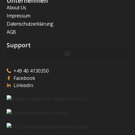
Unternehmen
About Us
Impressum
Datenschutzerklärung
AGB
Support
+49 40 4130350
Facebook
LinkedIn