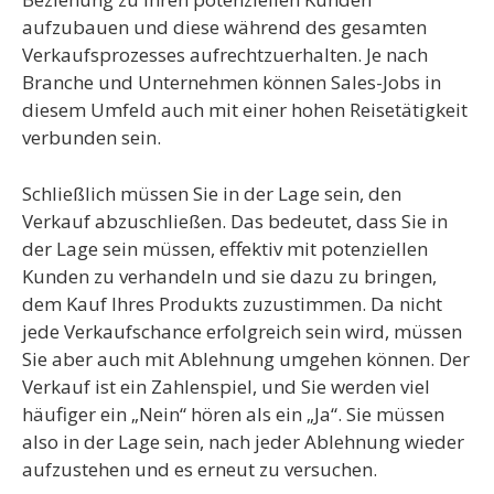
aufzubauen und diese während des gesamten
Verkaufsprozesses aufrechtzuerhalten. Je nach
Branche und Unternehmen können Sales-Jobs in
diesem Umfeld auch mit einer hohen Reisetätigkeit
verbunden sein.
Schließlich müssen Sie in der Lage sein, den
Verkauf abzuschließen. Das bedeutet, dass Sie in
der Lage sein müssen, effektiv mit potenziellen
Kunden zu verhandeln und sie dazu zu bringen,
dem Kauf Ihres Produkts zuzustimmen. Da nicht
jede Verkaufschance erfolgreich sein wird, müssen
Sie aber auch mit Ablehnung umgehen können. Der
Verkauf ist ein Zahlenspiel, und Sie werden viel
häufiger ein „Nein“ hören als ein „Ja“. Sie müssen
also in der Lage sein, nach jeder Ablehnung wieder
aufzustehen und es erneut zu versuchen.