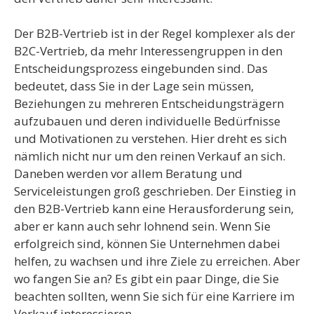
Der B2B-Vertrieb ist in der Regel komplexer als der
B2C-Vertrieb, da mehr Interessengruppen in den
Entscheidungsprozess eingebunden sind. Das
bedeutet, dass Sie in der Lage sein müssen,
Beziehungen zu mehreren Entscheidungsträgern
aufzubauen und deren individuelle Bedürfnisse
und Motivationen zu verstehen. Hier dreht es sich
nämlich nicht nur um den reinen Verkauf an sich.
Daneben werden vor allem Beratung und
Serviceleistungen groß geschrieben. Der Einstieg in
den B2B-Vertrieb kann eine Herausforderung sein,
aber er kann auch sehr lohnend sein. Wenn Sie
erfolgreich sind, können Sie Unternehmen dabei
helfen, zu wachsen und ihre Ziele zu erreichen. Aber
wo fangen Sie an? Es gibt ein paar Dinge, die Sie
beachten sollten, wenn Sie sich für eine Karriere im
Verkauf interessieren.