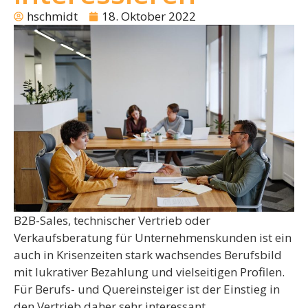
hschmidt
18. Oktober 2022
B2B-Sales, technischer Vertrieb oder
Verkaufsberatung für Unternehmenskunden ist ein
auch in Krisenzeiten stark wachsendes Berufsbild
mit lukrativer Bezahlung und vielseitigen Profilen.
Für Berufs- und Quereinsteiger ist der Einstieg in
den Vertrieb daher sehr interessant.