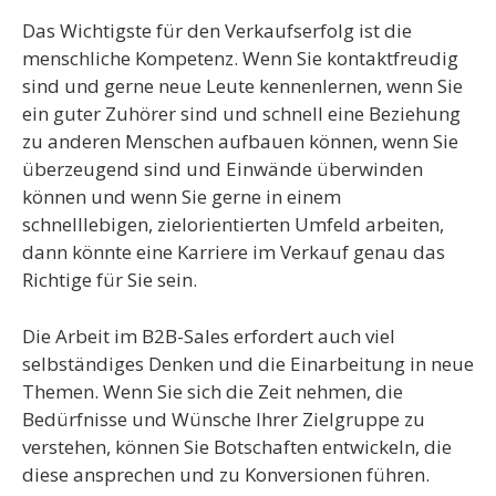
Das Wichtigste für den Verkaufserfolg ist die
menschliche Kompetenz. Wenn Sie kontaktfreudig
sind und gerne neue Leute kennenlernen, wenn Sie
ein guter Zuhörer sind und schnell eine Beziehung
zu anderen Menschen aufbauen können, wenn Sie
überzeugend sind und Einwände überwinden
können und wenn Sie gerne in einem
schnelllebigen, zielorientierten Umfeld arbeiten,
dann könnte eine Karriere im Verkauf genau das
Richtige für Sie sein.
Die Arbeit im B2B-Sales erfordert auch viel
selbständiges Denken und die Einarbeitung in neue
Themen. Wenn Sie sich die Zeit nehmen, die
Bedürfnisse und Wünsche Ihrer Zielgruppe zu
verstehen, können Sie Botschaften entwickeln, die
diese ansprechen und zu Konversionen führen.