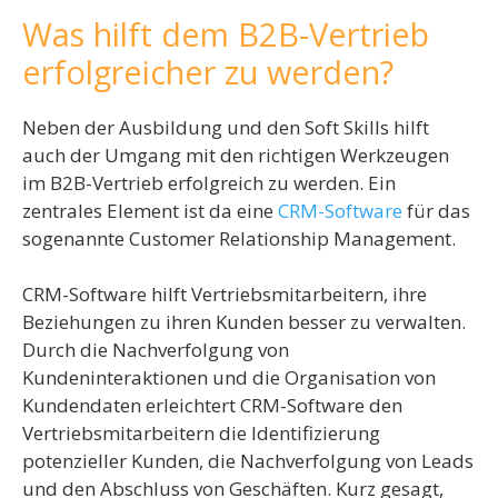
Was hilft dem B2B-Vertrieb
erfolgreicher zu werden?
Neben der Ausbildung und den Soft Skills hilft
auch der Umgang mit den richtigen Werkzeugen
im B2B-Vertrieb erfolgreich zu werden. Ein
zentrales Element ist da eine
CRM-Software
für das
sogenannte Customer Relationship Management.
CRM-Software hilft Vertriebsmitarbeitern, ihre
Beziehungen zu ihren Kunden besser zu verwalten.
Durch die Nachverfolgung von
Kundeninteraktionen und die Organisation von
Kundendaten erleichtert CRM-Software den
Vertriebsmitarbeitern die Identifizierung
potenzieller Kunden, die Nachverfolgung von Leads
und den Abschluss von Geschäften. Kurz gesagt,