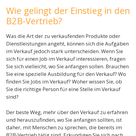
Wie gelingt der Einstieg in den
B2B-Vertrieb?
Was die Art der zu verkaufenden Produkte oder
Dienstleistungen angeht, können sich die Aufgaben
im Verkauf jedoch stark unterscheiden. Wenn Sie
sich für einen Job im Verkauf interessieren, fragen
Sie sich vielleicht, wo Sie anfangen sollen. Brauchen
Sie eine spezielle Ausbildung für den Verkauf? Wo
finden Sie Jobs im Verkauf? Woher wissen Sie, ob
Sie die richtige Person für eine Stelle im Verkauf
sind?
Der beste Weg, mehr über den Verkauf zu erfahren
und herauszufinden, wo Sie anfangen sollten, ist
daher, mit Menschen zu sprechen, die bereits im
B2B-Vertrieb tätig sind. Erkundigen Sie sich nach