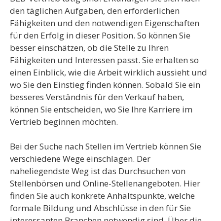
den täglichen Aufgaben, den erforderlichen
Fähigkeiten und den notwendigen Eigenschaften
für den Erfolg in dieser Position. So können Sie
besser einschätzen, ob die Stelle zu Ihren
Fähigkeiten und Interessen passt. Sie erhalten so
einen Einblick, wie die Arbeit wirklich aussieht und
wo Sie den Einstieg finden können. Sobald Sie ein
besseres Verständnis für den Verkauf haben,
können Sie entscheiden, wo Sie Ihre Karriere im
Vertrieb beginnen möchten.
Bei der Suche nach Stellen im Vertrieb können Sie
verschiedene Wege einschlagen. Der
naheliegendste Weg ist das Durchsuchen von
Stellenbörsen und Online-Stellenangeboten. Hier
finden Sie auch konkrete Anhaltspunkte, welche
formale Bildung und Abschlüsse in den für Sie
interessanten Branchen notwendig sind. Über die