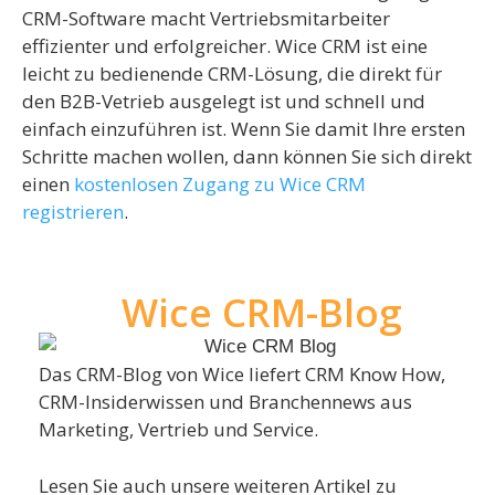
CRM-Software macht Vertriebsmitarbeiter
effizienter und erfolgreicher. Wice CRM ist eine
leicht zu bedienende CRM-Lösung, die direkt für
den B2B-Vetrieb ausgelegt ist und schnell und
einfach einzuführen ist. Wenn Sie damit Ihre ersten
Schritte machen wollen, dann können Sie sich direkt
einen
kostenlosen Zugang zu Wice CRM
registrieren
.
Wice CRM-Blog
Das CRM-Blog von Wice liefert CRM Know How,
CRM-Insiderwissen und Branchennews aus
Marketing, Vertrieb und Service.
Lesen Sie auch unsere weiteren Artikel zu