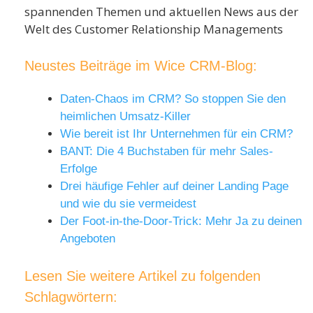
spannenden Themen und aktuellen News aus der
Welt des Customer Relationship Managements
Neustes Beiträge im Wice CRM-Blog:
Daten-Chaos im CRM? So stoppen Sie den
heimlichen Umsatz-Killer
Wie bereit ist Ihr Unternehmen für ein CRM?
BANT: Die 4 Buchstaben für mehr Sales-
Erfolge
Drei häufige Fehler auf deiner Landing Page
und wie du sie vermeidest
Der Foot-in-the-Door-Trick: Mehr Ja zu deinen
Angeboten
Lesen Sie weitere Artikel zu folgenden
Schlagwörtern: