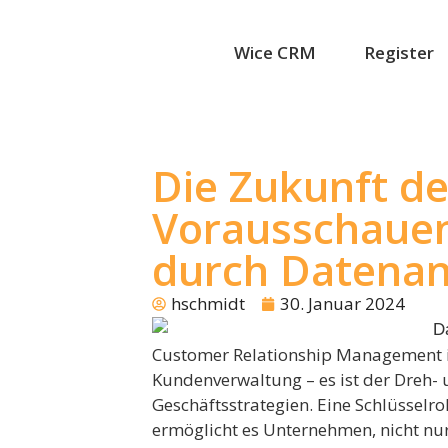
Wice CRM
Register
Die Zukunft d
Vorausschauen
durch Datenan
hschmidt
30. Januar 2024
Customer Relationship Management is
Kundenverwaltung – es ist der Dreh- 
Geschäftsstrategien. Eine Schlüsselrol
ermöglicht es Unternehmen, nicht nu