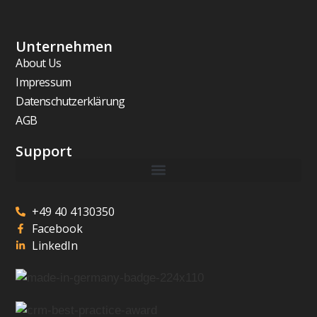
Unternehmen
About Us
Impressum
Datenschutzerklärung
AGB
Support
+49 40 4130350
Facebook
LinkedIn