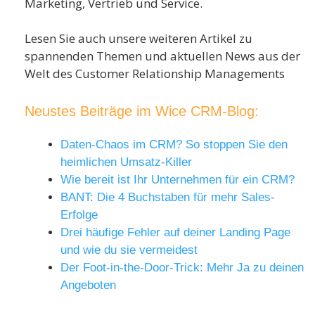
Marketing, Vertrieb und Service.
Lesen Sie auch unsere weiteren Artikel zu
spannenden Themen und aktuellen News aus der
Welt des Customer Relationship Managements
Neustes Beiträge im Wice CRM-Blog:
Daten-Chaos im CRM? So stoppen Sie den
heimlichen Umsatz-Killer
Wie bereit ist Ihr Unternehmen für ein CRM?
BANT: Die 4 Buchstaben für mehr Sales-
Erfolge
Drei häufige Fehler auf deiner Landing Page
und wie du sie vermeidest
Der Foot-in-the-Door-Trick: Mehr Ja zu deinen
Angeboten