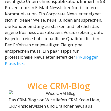
wichtigste Unternehmenspublikation. Immerhin 58
Prozent nutzen E-Mail-Newsletter für die interne
Kommunikation. Ein Corporate Newsletter eignet
sich in idealer Weise, neue Kunden anzusprechen,
die Kundenbindung zu stärken und letztlich das
eigene Business auszubauen. Voraussetzung dafür
ist jedoch eine hohe inhaltliche Qualität, die den
Bedürfnissen der jeweiligen Zielgruppe
entsprechen muss. Ein paar Tipps für
professionelle Newsletter liefert der
PR-Blogger
Klaus Eck
.
Wice CRM-Blog
Das CRM-Blog von Wice liefert CRM Know How,
CRM-Insiderwissen und Branchennews aus