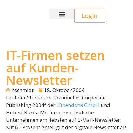
Login
Wice CRM
IT-Firmen setzen
auf Kunden-
Newsletter
hschmidt
18. Oktober 2004
Laut der Studie „Professionelles Corporate
Publishing 2004“ der
Lünendonk GmbH
und
Hubert Burda Media setzen deutsche
Unternehmen am liebsten auf E-Mail-Newsletter.
Mit 62 Prozent Anteil gilt der digitale Newsletter als