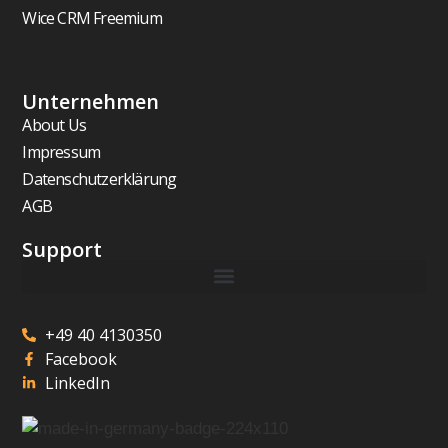
Wice CRM Freemium
Unternehmen
About Us
Impressum
Datenschutzerklärung
AGB
Support
+49 40 4130350
Facebook
LinkedIn