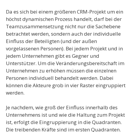
Da es sich bei einem größeren CRM-Projekt um ein
höchst dynamischen Prozess handelt, darf bei der
Teamzusammensetzung nicht nur die Sachebene
betrachtet werden, sondern auch der individuelle
Einfluss der Beteiligten (und der außen
vorgelassenen Personen). Bei jedem Projekt und in
jedem Unternehmen gibt es Gegner und
Unterstützer. Um die Veränderungsbereitschaft im
Unternehmen zu erhöhen müssen die einzelnen
Personen individuell behandelt werden. Dabei
können die Akteure grob in vier Raster eingruppiert
werden.
Je nachdem, wie groß der Einfluss innerhalb des
Unternehmens ist und wie die Haltung zum Projekt
ist, erfolgt die Eingruppierung in die Quadranten.
Die treibenden Kräfte sind im ersten Quadranten.