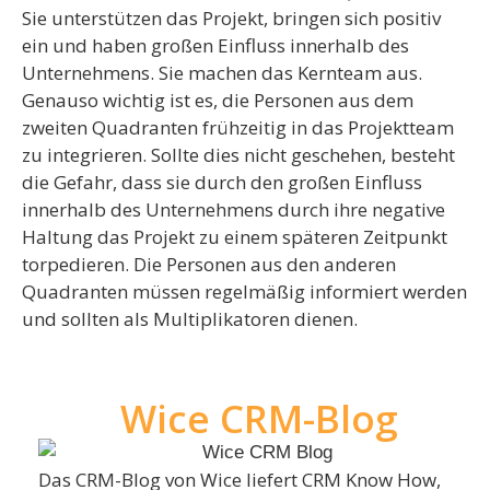
Sie unterstützen das Projekt, bringen sich positiv
ein und haben großen Einfluss innerhalb des
Unternehmens. Sie machen das Kernteam aus.
Genauso wichtig ist es, die Personen aus dem
zweiten Quadranten frühzeitig in das Projektteam
zu integrieren. Sollte dies nicht geschehen, besteht
die Gefahr, dass sie durch den großen Einfluss
innerhalb des Unternehmens durch ihre negative
Haltung das Projekt zu einem späteren Zeitpunkt
torpedieren. Die Personen aus den anderen
Quadranten müssen regelmäßig informiert werden
und sollten als Multiplikatoren dienen.
Wice CRM-Blog
Das CRM-Blog von Wice liefert CRM Know How,