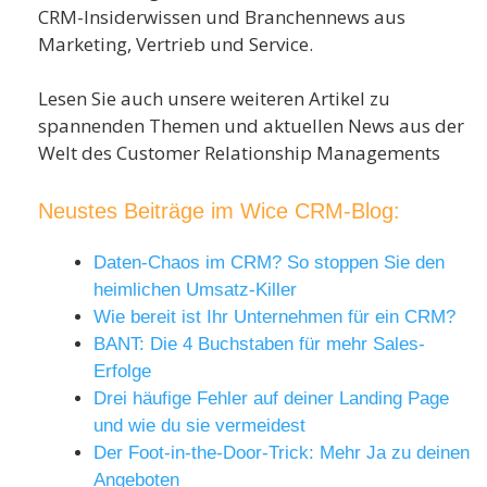
CRM-Insiderwissen und Branchennews aus
Marketing, Vertrieb und Service.
Lesen Sie auch unsere weiteren Artikel zu
spannenden Themen und aktuellen News aus der
Welt des Customer Relationship Managements
Neustes Beiträge im Wice CRM-Blog:
Daten-Chaos im CRM? So stoppen Sie den
heimlichen Umsatz-Killer
Wie bereit ist Ihr Unternehmen für ein CRM?
BANT: Die 4 Buchstaben für mehr Sales-
Erfolge
Drei häufige Fehler auf deiner Landing Page
und wie du sie vermeidest
Der Foot-in-the-Door-Trick: Mehr Ja zu deinen
Angeboten