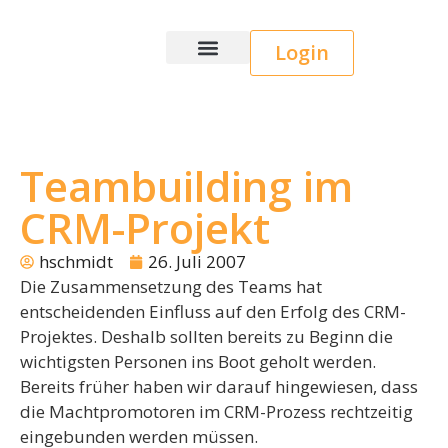
Login
Wice CRM
Teambuilding im
CRM-Projekt
hschmidt
26. Juli 2007
Die Zusammensetzung des Teams hat
entscheidenden Einfluss auf den Erfolg des CRM-
Projektes. Deshalb sollten bereits zu Beginn die
wichtigsten Personen ins Boot geholt werden.
Bereits früher haben wir darauf hingewiesen, dass
die Machtpromotoren im CRM-Prozess rechtzeitig
eingebunden werden müssen.