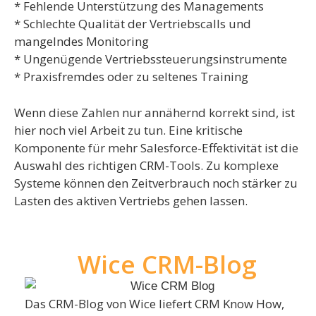
* Fehlende Unterstützung des Managements
* Schlechte Qualität der Vertriebscalls und
mangelndes Monitoring
* Ungenügende Vertriebssteuerungsinstrumente
* Praxisfremdes oder zu seltenes Training
Wenn diese Zahlen nur annähernd korrekt sind, ist
hier noch viel Arbeit zu tun. Eine kritische
Komponente für mehr Salesforce-Effektivität ist die
Auswahl des richtigen CRM-Tools. Zu komplexe
Systeme können den Zeitverbrauch noch stärker zu
Lasten des aktiven Vertriebs gehen lassen.
Wice CRM-Blog
Das CRM-Blog von Wice liefert CRM Know How,