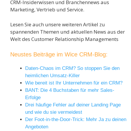
CRM-Insiderwissen und Branchennews aus
Marketing, Vertrieb und Service.
Lesen Sie auch unsere weiteren Artikel zu
spannenden Themen und aktuellen News aus der
Welt des Customer Relationship Managements
Neustes Beiträge im Wice CRM-Blog:
Daten-Chaos im CRM? So stoppen Sie den
heimlichen Umsatz-Killer
Wie bereit ist Ihr Unternehmen für ein CRM?
BANT: Die 4 Buchstaben für mehr Sales-
Erfolge
Drei häufige Fehler auf deiner Landing Page
und wie du sie vermeidest
Der Foot-in-the-Door-Trick: Mehr Ja zu deinen
Angeboten