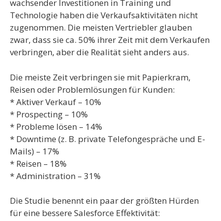
wachsender Investitionen in Training und
Technologie haben die Verkaufsaktivitäten nicht
zugenommen. Die meisten Vertriebler glauben
zwar, dass sie ca. 50% ihrer Zeit mit dem Verkaufen
verbringen, aber die Realität sieht anders aus.
Die meiste Zeit verbringen sie mit Papierkram,
Reisen oder Problemlösungen für Kunden:
* Aktiver Verkauf – 10%
* Prospecting – 10%
* Probleme lösen – 14%
* Downtime (z. B. private Telefongespräche und E-
Mails) – 17%
* Reisen – 18%
* Administration – 31%
Die Studie benennt ein paar der größten Hürden
für eine bessere Salesforce Effektivität: