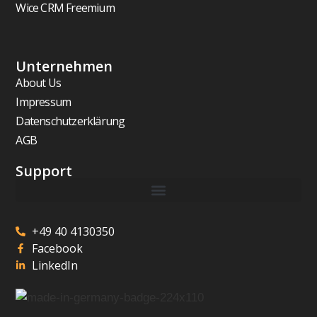
Wice CRM Freemium
Unternehmen
About Us
Impressum
Datenschutzerklärung
AGB
Support
+49 40 4130350
Facebook
LinkedIn