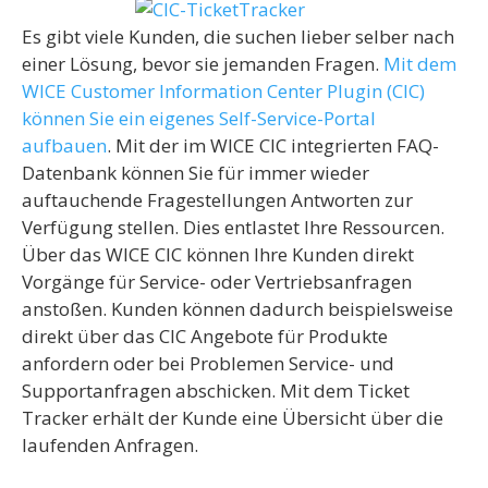
Es gibt viele Kunden, die suchen lieber selber nach
einer Lösung, bevor sie jemanden Fragen.
Mit dem
WICE Customer Information Center Plugin (CIC)
können Sie ein eigenes Self-Service-Portal
aufbauen
. Mit der im WICE CIC integrierten FAQ-
Datenbank können Sie für immer wieder
auftauchende Fragestellungen Antworten zur
Verfügung stellen. Dies entlastet Ihre Ressourcen.
Über das WICE CIC können Ihre Kunden direkt
Vorgänge für Service- oder Vertriebsanfragen
anstoßen. Kunden können dadurch beispielsweise
direkt über das CIC Angebote für Produkte
anfordern oder bei Problemen Service- und
Supportanfragen abschicken. Mit dem Ticket
Tracker erhält der Kunde eine Übersicht über die
laufenden Anfragen.