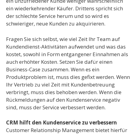
ein unzufriedener Kunde weniger wahrscheinlich
ein wiederkehrender Käufer. Drittens spricht sich
der schlechte Service herum und so wird es
schwieriger, neue Kunden zu akquirieren.
Fragen Sie sich selbst, wie viel Zeit Ihr Team auf
Kundendienst-Aktivitäten aufwendet und was das
kostet, sowohl in Form entgangener Einnahmen als
auch erhöhter Kosten. Setzen Sie dafür einen
Business-Case zusammen. Wenn es ein
Produktproblem ist, muss dies gefixt werden. Wenn
Ihr Vertrieb zu viel Zeit mit Kundenbetreuung
verbringt, muss dies behoben werden. Wenn die
Rückmeldungen auf den Kundenservice negativ
sind, muss der Service verbessert werden.
CRM hilft den Kundenservice zu verbessern
Customer Relationship Management bietet hierfür