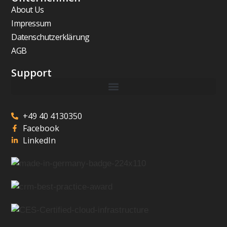
About Us
Impressum
Datenschutzerklärung
AGB
Support
+49 40 4130350
Facebook
LinkedIn