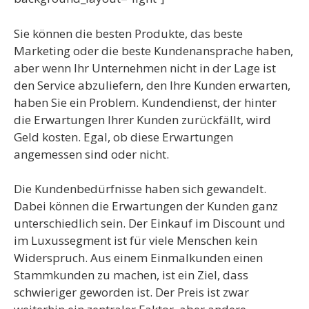
Sie können die besten Produkte, das beste
Marketing oder die beste Kundenansprache haben,
aber wenn Ihr Unternehmen nicht in der Lage ist
den Service abzuliefern, den Ihre Kunden erwarten,
haben Sie ein Problem. Kundendienst, der hinter
die Erwartungen Ihrer Kunden zurückfällt, wird
Geld kosten. Egal, ob diese Erwartungen
angemessen sind oder nicht.
Die Kundenbedürfnisse haben sich gewandelt.
Dabei können die Erwartungen der Kunden ganz
unterschiedlich sein. Der Einkauf im Discount und
im Luxussegment ist für viele Menschen kein
Widerspruch. Aus einem Einmalkunden einen
Stammkunden zu machen, ist ein Ziel, dass
schwieriger geworden ist. Der Preis ist zwar