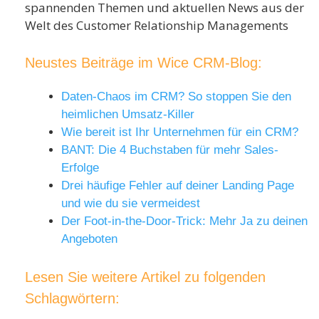
spannenden Themen und aktuellen News aus der
Welt des Customer Relationship Managements
Neustes Beiträge im Wice CRM-Blog:
Daten-Chaos im CRM? So stoppen Sie den
heimlichen Umsatz-Killer
Wie bereit ist Ihr Unternehmen für ein CRM?
BANT: Die 4 Buchstaben für mehr Sales-
Erfolge
Drei häufige Fehler auf deiner Landing Page
und wie du sie vermeidest
Der Foot-in-the-Door-Trick: Mehr Ja zu deinen
Angeboten
Lesen Sie weitere Artikel zu folgenden
Schlagwörtern: