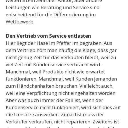
weiterhin ein zentraler Faktor, aber andere
Leistungen wie Beratung und Service sind
entscheidend für die Differenzierung im
Wettbewerb.
Den Vertrieb vom Service entlasten
Hier liegt der Hase im Pfeffer im begraben: Aus
dem Vertrieb hört man häufig die Klage, dass gar
nicht genug Zeit für das Verkaufen bleibt, weil zu
viel Zeit mit Kundenservice verbracht wird.
Manchmal, weil Produkte nicht wie erwartet
funktionieren. Manchmal, weil Kunden jemanden
zum Händchenhalten brauchen. Vielleicht auch,
weil eine Verpflichtung nicht eingehalten worden.
Aber was auch immer der Fall ist, wenn der
Kundenservice nicht funktioniert, wird sich dies auf
die Umsätze auswirken. Zunächst muss der
Verkäufer verkaufen, nicht reparieren. Zweitens ist