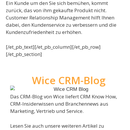
Ein Kunde um den Sie sich bemühen, kommt
zurück, das von ihm gekaufte Produkt nicht.
Customer Relationship Management hilft Ihnen
dabei, den Kundenservice zu verbessern und die
Kundenzufriedenheit zu erhöhen.
[/et_pb_text][/et_pb_column][/et_pb_row]
[/et_pb_section]
Wice CRM-Blog
Das CRM-Blog von Wice liefert CRM Know How,
CRM-Insiderwissen und Branchennews aus
Marketing, Vertrieb und Service.
Lesen Sie auch unsere weiteren Artikel zu