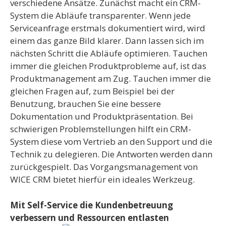
verschiedene Ansätze. Zunächst macht ein CRM-
System die Abläufe transparenter. Wenn jede
Serviceanfrage erstmals dokumentiert wird, wird
einem das ganze Bild klarer. Dann lassen sich im
nächsten Schritt die Abläufe optimieren. Tauchen
immer die gleichen Produktprobleme auf, ist das
Produktmanagement am Zug. Tauchen immer die
gleichen Fragen auf, zum Beispiel bei der
Benutzung, brauchen Sie eine bessere
Dokumentation und Produktpräsentation. Bei
schwierigen Problemstellungen hilft ein CRM-
System diese vom Vertrieb an den Support und die
Technik zu delegieren. Die Antworten werden dann
zurückgespielt. Das Vorgangsmanagement von
WICE CRM bietet hierfür ein ideales Werkzeug.
Mit Self-Service die Kundenbetreuung
verbessern und Ressourcen entlasten