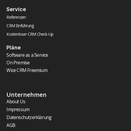
Service
Referenzen
CRM Einführung
Kostenloser CRM Check-Up
Pläne
Software as a Service
On Premise
Wice CRM Freemium
Unternehmen
About Us
Impressum
Datenschutzerklärung
AGB