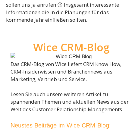
sollen uns ja anrufen 😉 Insgesamt interessante
Informationen die in die Planungen für das
kommende Jahr einfließen sollten.
Wice CRM-Blog
Das CRM-Blog von Wice liefert CRM Know How,
CRM-Insiderwissen und Branchennews aus
Marketing, Vertrieb und Service.
Lesen Sie auch unsere weiteren Artikel zu
spannenden Themen und aktuellen News aus der
Welt des Customer Relationship Managements
Neustes Beiträge im Wice CRM-Blog: