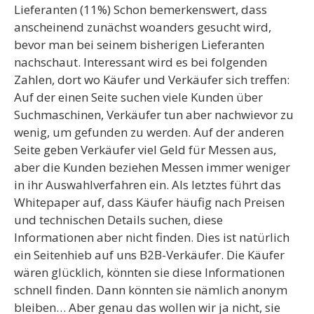
Lieferanten (11%) Schon bemerkenswert, dass
anscheinend zunächst woanders gesucht wird,
bevor man bei seinem bisherigen Lieferanten
nachschaut. Interessant wird es bei folgenden
Zahlen, dort wo Käufer und Verkäufer sich treffen:
Auf der einen Seite suchen viele Kunden über
Suchmaschinen, Verkäufer tun aber nachwievor zu
wenig, um gefunden zu werden. Auf der anderen
Seite geben Verkäufer viel Geld für Messen aus,
aber die Kunden beziehen Messen immer weniger
in ihr Auswahlverfahren ein. Als letztes führt das
Whitepaper auf, dass Käufer häufig nach Preisen
und technischen Details suchen, diese
Informationen aber nicht finden. Dies ist natürlich
ein Seitenhieb auf uns B2B-Verkäufer. Die Käufer
wären glücklich, könnten sie diese Informationen
schnell finden. Dann könnten sie nämlich anonym
bleiben… Aber genau das wollen wir ja nicht, sie