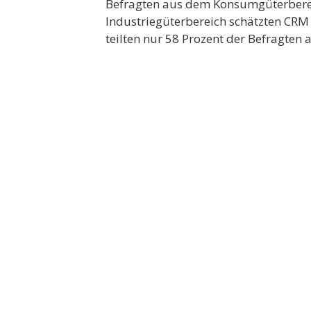
Befragten aus dem Konsumgüterbere
Industriegüterbereich schätzten CRM a
teilten nur 58 Prozent der Befragte