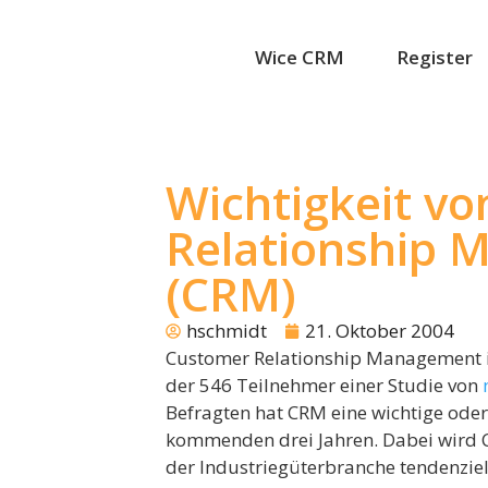
Wice CRM
Register
Wichtigkeit v
Relationship
(CRM)
hschmidt
21. Oktober 2004
Customer Relationship Management is
der 546 Teilnehmer einer Studie von
Befragten hat CRM eine wichtige oder
kommenden drei Jahren. Dabei wird
der Industriegüterbranche tendenziel