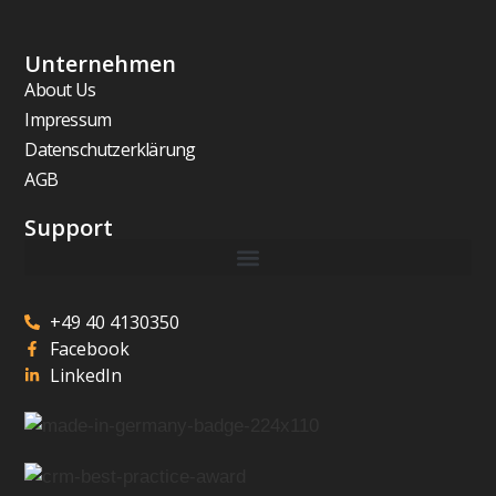
Unternehmen
About Us
Impressum
Datenschutzerklärung
AGB
Support
+49 40 4130350
Facebook
LinkedIn