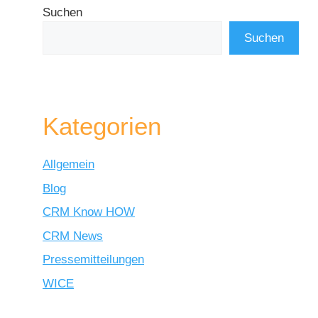
Suchen
Suchen
Kategorien
Allgemein
Blog
CRM Know HOW
CRM News
Pressemitteilungen
WICE