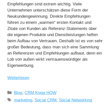
Empfehlungen sind extrem wichtig. Viele
Unternehmen unterschätzen diese Form der
Neukundengewinnung. Direkte Empfehlungen
führen zu einem „warmen“ ersten Kontakt und
Zitate von Kunden als Referenz-Statements über
die eigenen Produkte und Dienstleistungen helfen
beim Aufbau von Vertrauen. Deshalb ist es von sehr
großer Bedeutung, dass man sich eine Sammlung
an Referenzen und Empfehlungen aufbaut, denn ein
Lob von außen wirkt vertrauenswürdiger als
Eigenwerbung.
Weiterlesen
Blog
,
CRM Know HOW
marketing
,
Social CRM
,
Social Networking