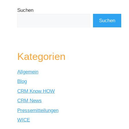
Suchen
Suchen
Kategorien
Allgemein
Blog
CRM Know HOW
CRM News
Pressemitteilungen
WICE