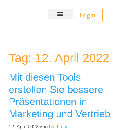
Login
Wice CRM
Tag:
12. April 2022
Mit diesen Tools
erstellen Sie bessere
Präsentationen in
Marketing und Vertrieb
12. April 2022
von
hschmidt