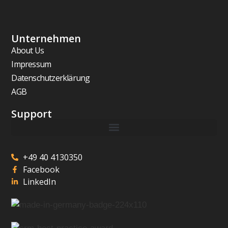
Unternehmen
About Us
Impressum
Datenschutzerklärung
AGB
Support
+49 40 4130350
Facebook
LinkedIn