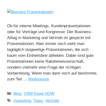
Ob für interne Meetings, Kundenpräsentationen
oder für Vorträge und Kongresse: Der Business-
Alltag in Marketing und Vertrieb ist gespickt mit
Präsentationen. Aber immer noch sieht man
tagtäglich langweilige Präsentationen, die sich
kaum vom Einheitsbrei abheben. Dabei sind gute
Präsentationen keine Raketenwissenschaft,
sondern vielmehr eine Frage der richtigen
Vorbereitung. Wenn man dann noch auf bestimmte,
zum Teil …
Weiterlesen
Blog
,
CRM Know HOW
marketing
,
Tipps
,
Vertrieb