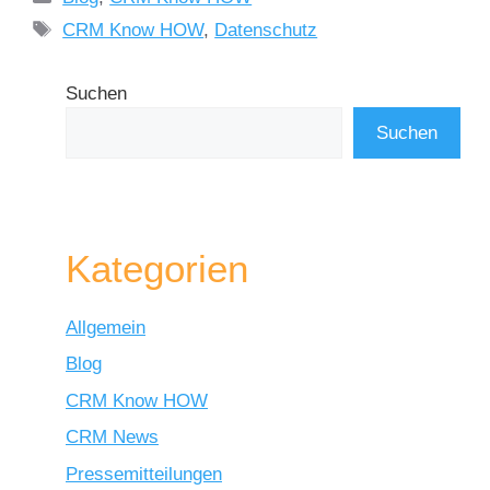
CRM Know HOW
,
Datenschutz
Suchen
Suchen
Kategorien
Allgemein
Blog
CRM Know HOW
CRM News
Pressemitteilungen