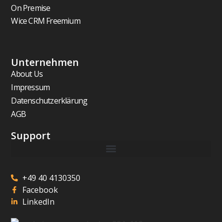
On Premise
Wice CRM Freemium
Unternehmen
About Us
Impressum
Datenschutzerklärung
AGB
Support
+49 40 4130350
Facebook
LinkedIn