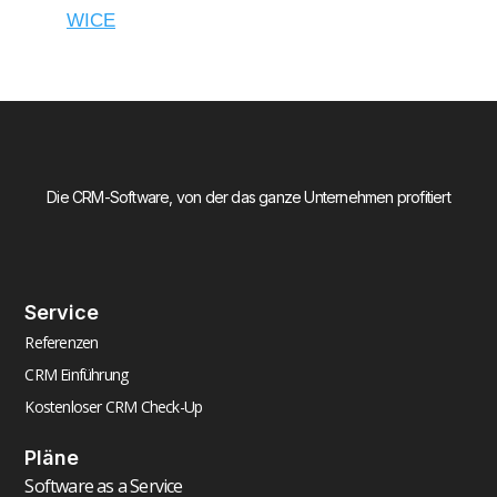
WICE
Die CRM-Software, von der das ganze Unternehmen profitiert
Service
Referenzen
CRM Einführung
Kostenloser CRM Check-Up
Pläne
Software as a Service