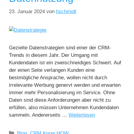
23. Januar 2024
von
hschmidt
Gezielte Datenstrategien sind einer der CRM-
Trends in diesem Jahr. Der Umgang mit
Kundendaten ist ein zweischneidiges Schwert. Auf
der einen Seite verlangen Kunden eine
bestmögliche Ansprache, wollen nicht durch
irrelevante Werbung genervt werden und erwarten
immer mehr Personalisierung im Service. Ohne
Daten sind diese Anforderungen aber nicht zu
erfüllen, also müssen Unternehmen Kundendaten
sammeln. Andererseits …
Weiterlesen
Blog
,
CRM Know HOW