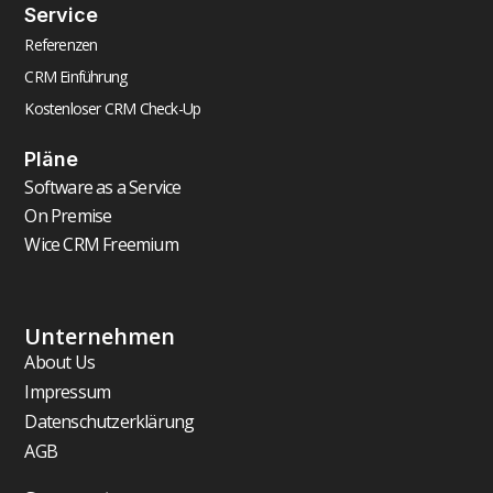
Service
Referenzen
CRM Einführung
Kostenloser CRM Check-Up
Pläne
Software as a Service
On Premise
Wice CRM Freemium
Unternehmen
About Us
Impressum
Datenschutzerklärung
AGB