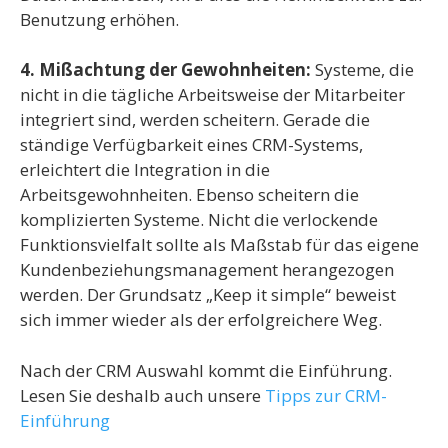
Benutzung erhöhen.
4. Mißachtung der Gewohnheiten:
Systeme, die
nicht in die tägliche Arbeitsweise der Mitarbeiter
integriert sind, werden scheitern. Gerade die
ständige Verfügbarkeit eines CRM-Systems,
erleichtert die Integration in die
Arbeitsgewohnheiten. Ebenso scheitern die
komplizierten Systeme. Nicht die verlockende
Funktionsvielfalt sollte als Maßstab für das eigene
Kundenbeziehungsmanagement herangezogen
werden. Der Grundsatz „Keep it simple“ beweist
sich immer wieder als der erfolgreichere Weg.
Nach der CRM Auswahl kommt die Einführung.
Lesen Sie deshalb auch unsere
Tipps zur CRM-
Einführung