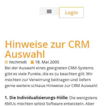
Login
Wice CRM
Hinweise zur CRM
Auswahl
hschmidt
18. Mai 2005
Bei der Auswahl eines geeigneten CRM-Systems
gibt es viele Punkte, die es zu beachten gilt. Wir
möchten zur Verwirrung beitragen und liefern
gerne weitere schlaue Hinweise zur CRM Auswahl:
1. Die Individualisierungs-Hölle:
Die wenigstens
KMUs möchten selbst Software entwickeln. Aber