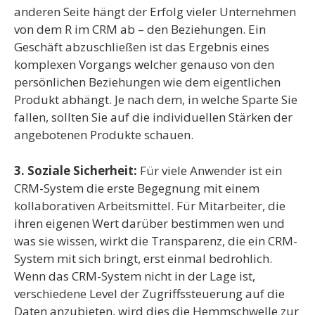
anderen Seite hängt der Erfolg vieler Unternehmen
von dem R im CRM ab – den Beziehungen. Ein
Geschäft abzuschließen ist das Ergebnis eines
komplexen Vorgangs welcher genauso von den
persönlichen Beziehungen wie dem eigentlichen
Produkt abhängt. Je nach dem, in welche Sparte Sie
fallen, sollten Sie auf die individuellen Stärken der
angebotenen Produkte schauen.
3. Soziale Sicherheit:
Für viele Anwender ist ein
CRM-System die erste Begegnung mit einem
kollaborativen Arbeitsmittel. Für Mitarbeiter, die
ihren eigenen Wert darüber bestimmen wen und
was sie wissen, wirkt die Transparenz, die ein CRM-
System mit sich bringt, erst einmal bedrohlich.
Wenn das CRM-System nicht in der Lage ist,
verschiedene Level der Zugriffssteuerung auf die
Daten anzubieten, wird dies die Hemmschwelle zur