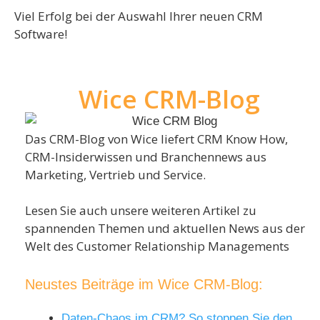
Viel Erfolg bei der Auswahl Ihrer neuen CRM
Software!
Wice CRM-Blog
Das CRM-Blog von Wice liefert CRM Know How,
CRM-Insiderwissen und Branchennews aus
Marketing, Vertrieb und Service.
Lesen Sie auch unsere weiteren Artikel zu
spannenden Themen und aktuellen News aus der
Welt des Customer Relationship Managements
Neustes Beiträge im Wice CRM-Blog:
Daten-Chaos im CRM? So stoppen Sie den