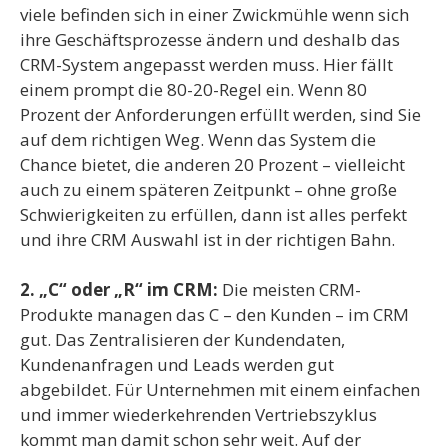
viele befinden sich in einer Zwickmühle wenn sich
ihre Geschäftsprozesse ändern und deshalb das
CRM-System angepasst werden muss. Hier fällt
einem prompt die 80-20-Regel ein. Wenn 80
Prozent der Anforderungen erfüllt werden, sind Sie
auf dem richtigen Weg. Wenn das System die
Chance bietet, die anderen 20 Prozent – vielleicht
auch zu einem späteren Zeitpunkt – ohne große
Schwierigkeiten zu erfüllen, dann ist alles perfekt
und ihre CRM Auswahl ist in der richtigen Bahn.
2. „C“ oder „R“ im CRM:
Die meisten CRM-
Produkte managen das C – den Kunden – im CRM
gut. Das Zentralisieren der Kundendaten,
Kundenanfragen und Leads werden gut
abgebildet. Für Unternehmen mit einem einfachen
und immer wiederkehrenden Vertriebszyklus
kommt man damit schon sehr weit. Auf der