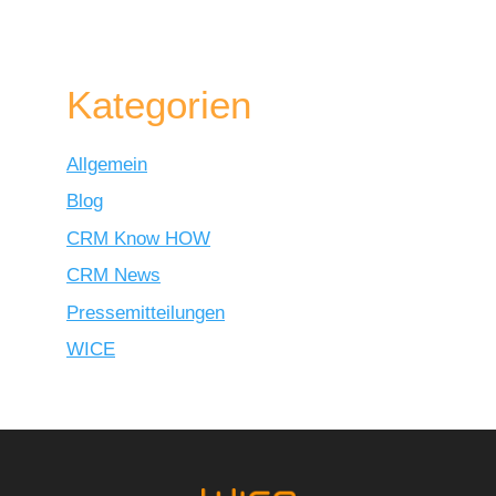
Kategorien
Allgemein
Blog
CRM Know HOW
CRM News
Pressemitteilungen
WICE