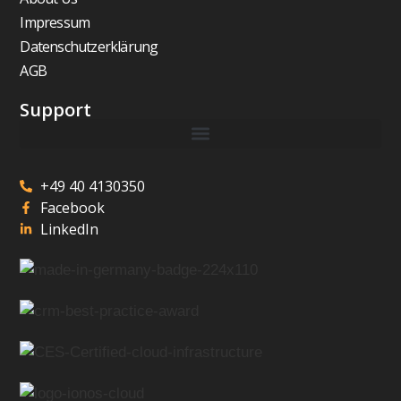
Impressum
Datenschutzerklärung
AGB
Support
+49 40 4130350
Facebook
LinkedIn