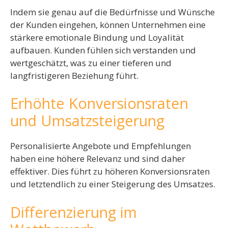
Indem sie genau auf die Bedürfnisse und Wünsche
der Kunden eingehen, können Unternehmen eine
stärkere emotionale Bindung und Loyalität
aufbauen. Kunden fühlen sich verstanden und
wertgeschätzt, was zu einer tieferen und
langfristigeren Beziehung führt.
Erhöhte Konversionsraten
und Umsatzsteigerung
Personalisierte Angebote und Empfehlungen
haben eine höhere Relevanz und sind daher
effektiver. Dies führt zu höheren Konversionsraten
und letztendlich zu einer Steigerung des Umsatzes.
Differenzierung im