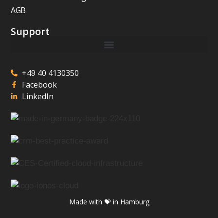
AGB
Support
+49 40 4130350
Facebook
LinkedIn
Made with 💝 in Hamburg