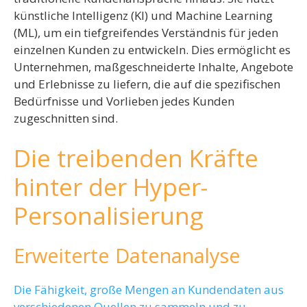
künstliche Intelligenz (KI) und Machine Learning
(ML), um ein tiefgreifendes Verständnis für jeden
einzelnen Kunden zu entwickeln. Dies ermöglicht es
Unternehmen, maßgeschneiderte Inhalte, Angebote
und Erlebnisse zu liefern, die auf die spezifischen
Bedürfnisse und Vorlieben jedes Kunden
zugeschnitten sind.
Die treibenden Kräfte
hinter der Hyper-
Personalisierung
Erweiterte Datenanalyse
Die Fähigkeit, große Mengen an Kundendaten aus
verschiedenen Quellen zu sammeln und zu