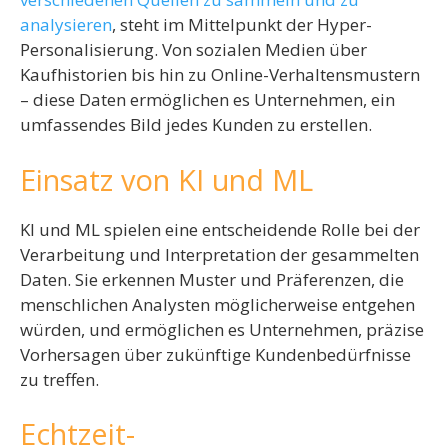
analysieren
, steht im Mittelpunkt der Hyper-
Personalisierung. Von sozialen Medien über
Kaufhistorien bis hin zu Online-Verhaltensmustern
– diese Daten ermöglichen es Unternehmen, ein
umfassendes Bild jedes Kunden zu erstellen.
Einsatz von KI und ML
KI und ML spielen eine entscheidende Rolle bei der
Verarbeitung und Interpretation der gesammelten
Daten. Sie erkennen Muster und Präferenzen, die
menschlichen Analysten möglicherweise entgehen
würden, und ermöglichen es Unternehmen, präzise
Vorhersagen über zukünftige Kundenbedürfnisse
zu treffen.
Echtzeit-