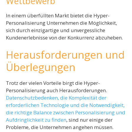
Wettbewerb
In einem überfüllten Markt bietet die Hyper-
Personalisierung Unternehmen die Möglichkeit,
sich durch einzigartige und unvergessliche
Kundenerlebnisse von der Konkurrenz abzuheben.
Herausforderungen und
Überlegungen
Trotz der vielen Vorteile birgt die Hyper-
Personalisierung auch Herausforderungen.
Datenschutzbedenken, die Komplexität der
erforderlichen Technologie und die Notwendigkeit,
die richtige Balance zwischen Personalisierung und
Aufdringlichkeit zu finden
, sind nur einige der
Probleme, die Unternehmen angehen müssen.