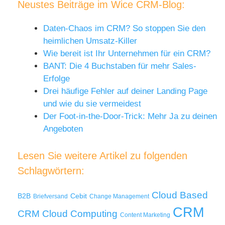
Neustes Beiträge im Wice CRM-Blog:
Daten-Chaos im CRM? So stoppen Sie den
heimlichen Umsatz-Killer
Wie bereit ist Ihr Unternehmen für ein CRM?
BANT: Die 4 Buchstaben für mehr Sales-
Erfolge
Drei häufige Fehler auf deiner Landing Page
und wie du sie vermeidest
Der Foot-in-the-Door-Trick: Mehr Ja zu deinen
Angeboten
Lesen Sie weitere Artikel zu folgenden
Schlagwörtern:
Cloud Based
B2B
Cebit
Briefversand
Change Management
CRM
Cloud Computing
CRM
Content Marketing