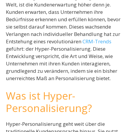
Welt, ist die Kundenerwartung höher denn je.
Kunden erwarten, dass Unternehmen ihre
Bedürfnisse erkennen und erfüllen können, bevor
sie selbst darauf kommen. Dieses wachsende
Verlangen nach individueller Behandlung hat zur
Entstehung eines revolutionären
CRM-Trends
geführt: der Hyper-Personalisierung. Diese
Entwicklung verspricht, die Art und Weise, wie
Unternehmen mit ihren Kunden interagieren,
grundlegend zu verändern, indem sie ein bisher
unerreichtes Maß an Personalisierung bietet.
Was ist Hyper-
Personalisierung?
Hyper-Personalisierung geht weit über die
traditionelle Kundenansprache hinaus. Sie nutzt