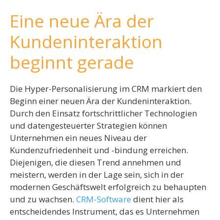
Eine neue Ära der
Kundeninteraktion
beginnt gerade
Die Hyper-Personalisierung im CRM markiert den
Beginn einer neuen Ära der Kundeninteraktion.
Durch den Einsatz fortschrittlicher Technologien
und datengesteuerter Strategien können
Unternehmen ein neues Niveau der
Kundenzufriedenheit und -bindung erreichen.
Diejenigen, die diesen Trend annehmen und
meistern, werden in der Lage sein, sich in der
modernen Geschäftswelt erfolgreich zu behaupten
und zu wachsen.
CRM-Software
dient hier als
entscheidendes Instrument, das es Unternehmen