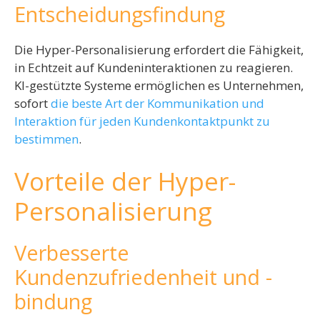
Entscheidungsfindung
Die Hyper-Personalisierung erfordert die Fähigkeit,
in Echtzeit auf Kundeninteraktionen zu reagieren.
KI-gestützte Systeme ermöglichen es Unternehmen,
sofort
die beste Art der Kommunikation und
Interaktion für jeden Kundenkontaktpunkt zu
bestimmen
.
Vorteile der Hyper-
Personalisierung
Verbesserte
Kundenzufriedenheit und -
bindung