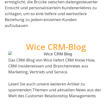
ermöglicht, die Brücke zwischen datengesteuerter
Einsicht und personalisiertem Kundenerlebnis zu
schlagen, um so eine tiefere und wertvollere
Beziehung zu jedem einzelnen Kunden
aufzubauen.
Wice CRM-Blog
Das CRM-Blog von Wice liefert CRM Know How,
CRM-Insiderwissen und Branchennews aus
Marketing, Vertrieb und Service.
Lesen Sie auch unsere weiteren Artikel zu
spannenden Themen und aktuellen News aus der
Welt des Customer Relationship Managements