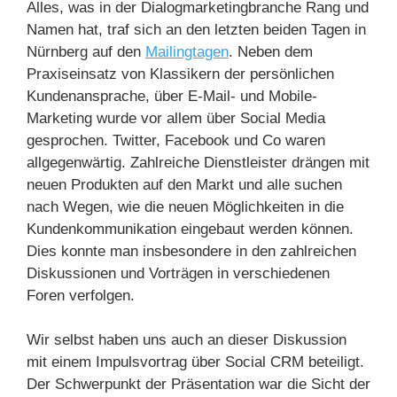
Alles, was in der Dialogmarketingbranche Rang und
Namen hat, traf sich an den letzten beiden Tagen in
Nürnberg auf den
Mailingtagen
. Neben dem
Praxiseinsatz von Klassikern der persönlichen
Kundenansprache, über E-Mail- und Mobile-
Marketing wurde vor allem über Social Media
gesprochen. Twitter, Facebook und Co waren
allgegenwärtig. Zahlreiche Dienstleister drängen mit
neuen Produkten auf den Markt und alle suchen
nach Wegen, wie die neuen Möglichkeiten in die
Kundenkommunikation eingebaut werden können.
Dies konnte man insbesondere in den zahlreichen
Diskussionen und Vorträgen in verschiedenen
Foren verfolgen.
Wir selbst haben uns auch an dieser Diskussion
mit einem Impulsvortrag über Social CRM beteiligt.
Der Schwerpunkt der Präsentation war die Sicht der