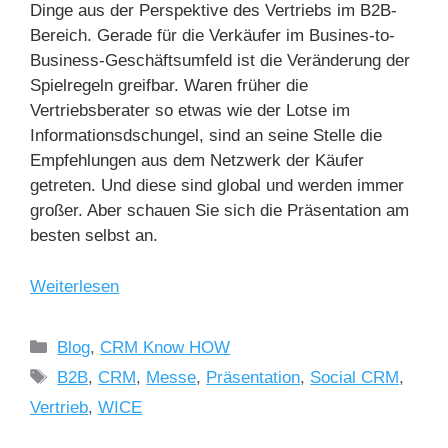
Dinge aus der Perspektive des Vertriebs im B2B-
Bereich. Gerade für die Verkäufer im Busines-to-
Business-Geschäftsumfeld ist die Veränderung der
Spielregeln greifbar. Waren früher die
Vertriebsberater so etwas wie der Lotse im
Informationsdschungel, sind an seine Stelle die
Empfehlungen aus dem Netzwerk der Käufer
getreten. Und diese sind global und werden immer
großer. Aber schauen Sie sich die Präsentation am
besten selbst an.
Weiterlesen
Blog
,
CRM Know HOW
B2B
,
CRM
,
Messe
,
Präsentation
,
Social CRM
,
Vertrieb
,
WICE