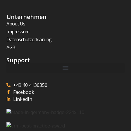
Unternehmen
About Us
Impressum
Datenschutzerklärung
AGB
Support
+49 40 4130350
Facebook
LinkedIn