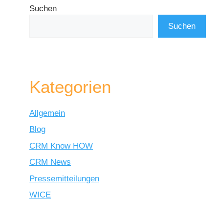
Suchen
Suchen
Kategorien
Allgemein
Blog
CRM Know HOW
CRM News
Pressemitteilungen
WICE