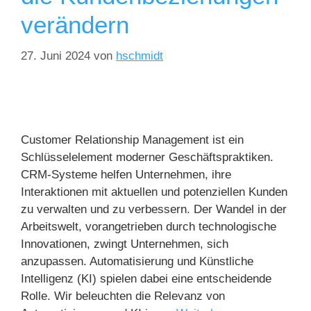
verändern
27. Juni 2024
von
hschmidt
Customer Relationship Management ist ein
Schlüsselelement moderner Geschäftspraktiken.
CRM-Systeme helfen Unternehmen, ihre
Interaktionen mit aktuellen und potenziellen Kunden
zu verwalten und zu verbessern. Der Wandel in der
Arbeitswelt, vorangetrieben durch technologische
Innovationen, zwingt Unternehmen, sich
anzupassen. Automatisierung und Künstliche
Intelligenz (KI) spielen dabei eine entscheidende
Rolle. Wir beleuchten die Relevanz von