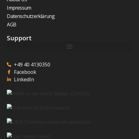
Impressum
Datenschutzerklärung
AGB
Support
+49 40 4130350
Facebook
LinkedIn