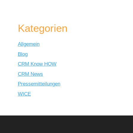
Kategorien
Allgemein
Blog
CRM Know HOW
CRM News
Pressemitteilungen
WICE