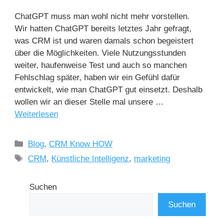
ChatGPT muss man wohl nicht mehr vorstellen.
Wir hatten ChatGPT bereits letztes Jahr gefragt,
was CRM ist und waren damals schon begeistert
über die Möglichkeiten. Viele Nutzungsstunden
weiter, haufenweise Test und auch so manchen
Fehlschlag später, haben wir ein Gefühl dafür
entwickelt, wie man ChatGPT gut einsetzt. Deshalb
wollen wir an dieser Stelle mal unsere …
Weiterlesen
Blog
,
CRM Know HOW
CRM
,
Künstliche Intelligenz
,
marketing
Suchen
Suchen