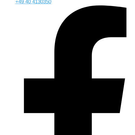
+49 40 4130350