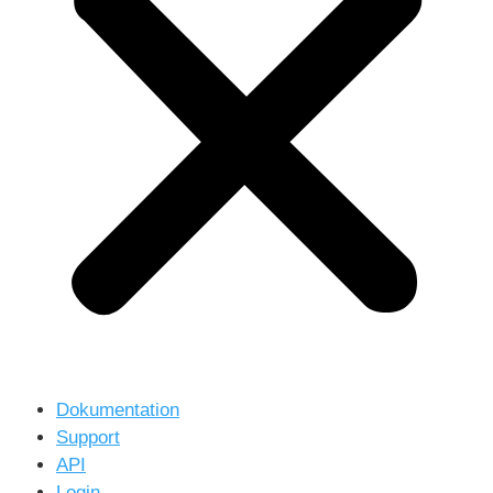
Dokumentation
Support
API
Login