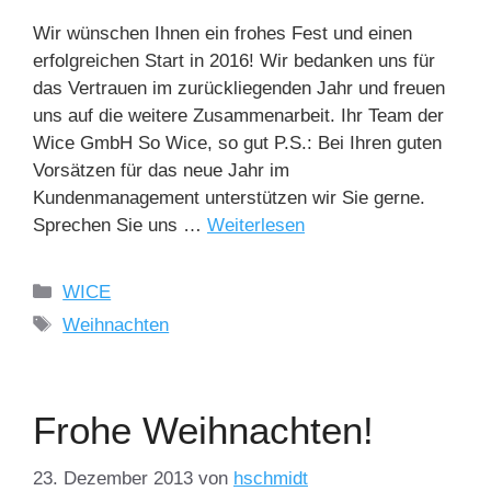
Wir wünschen Ihnen ein frohes Fest und einen
erfolgreichen Start in 2016! Wir bedanken uns für
das Vertrauen im zurückliegenden Jahr und freuen
uns auf die weitere Zusammenarbeit. Ihr Team der
Wice GmbH So Wice, so gut P.S.: Bei Ihren guten
Vorsätzen für das neue Jahr im
Kundenmanagement unterstützen wir Sie gerne.
Sprechen Sie uns …
Weiterlesen
Kategorien
WICE
Schlagwörter
Weihnachten
Frohe Weihnachten!
23. Dezember 2013
von
hschmidt