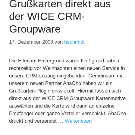
Grußkarten direkt aus
der WICE CRM-
Groupware
17. Dezember 2008
von
hschmidt
Die Elfen im Hintergrund waren fleißig und haben
rechtzeitig vor Weihnachten einen neuen Service in
unsere CRM-Lösung eingebunden. Gemeinsam mit
unserem neuen Partner AhaOho haben wir ein
Grußkarten-Plugin entwickelt. Hiermit lassen sich
direkt aus der WICE CRM-Groupware Kartenmotive
auswählen und die Karte wird dann an einzelne
Empfänger oder ganze Verteiler verschickt. AhaOho
druckt und versendet …
Weiterlesen