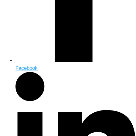
Facebook