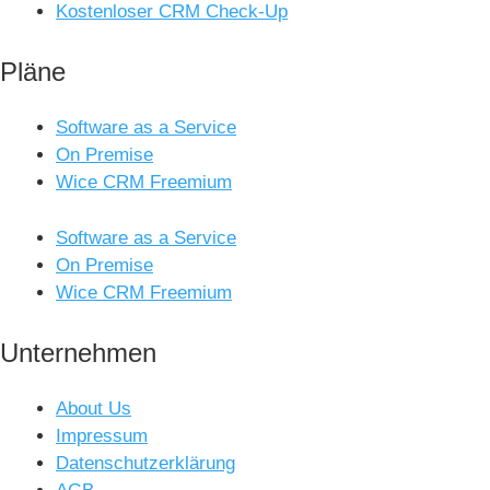
Kostenloser CRM Check-Up
Pläne
Software as a Service
On Premise
Wice CRM Freemium
Software as a Service
On Premise
Wice CRM Freemium
Unternehmen
About Us
Impressum
Datenschutzerklärung