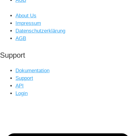
AGB
About Us
Impressum
Datenschutzerklärung
AGB
Support
Dokumentation
Support
API
Login