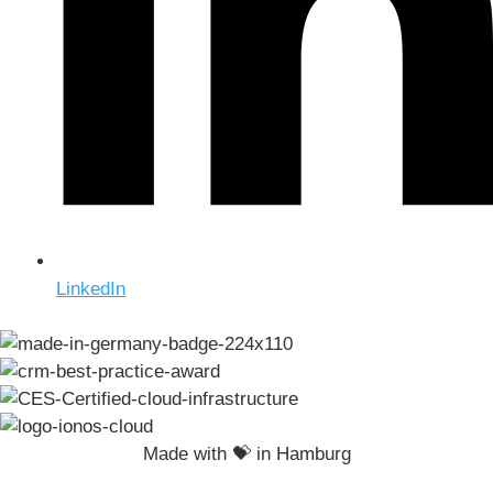
LinkedIn
Made with 💝 in Hamburg