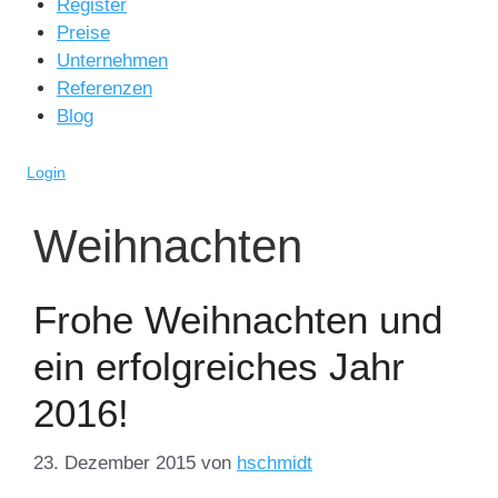
Register
Preise
Unternehmen
Referenzen
Blog
Login
Weihnachten
Frohe Weihnachten und
ein erfolgreiches Jahr
2016!
23. Dezember 2015
von
hschmidt