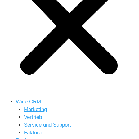
Wice CRM
Marketing
Vertrieb
Service und Support
Faktura