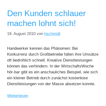
Den Kunden schlauer
machen lohnt sich!
19. August 2010
von
hschmidt
Handwerker kennen das Phänomen: Bei
Konkurrenz durch Großbetriebe fallen ihre Umsätze
oft bedrohlich schnell. Kreative Dienstleistungen
können das verhindern. In der WirtschaftsWoche
hör-bar gibt es ein anschauliches Beispiel, wie sich
ein kleiner Betrieb durch zunächst kostenlose
Dienstleistungen von der Masse absetzen konnte.
Weiterlesen