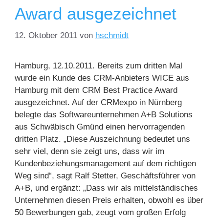
Award ausgezeichnet
12. Oktober 2011
von
hschmidt
Hamburg, 12.10.2011. Bereits zum dritten Mal
wurde ein Kunde des CRM-Anbieters WICE aus
Hamburg mit dem CRM Best Practice Award
ausgezeichnet. Auf der CRMexpo in Nürnberg
belegte das Softwareunternehmen A+B Solutions
aus Schwäbisch Gmünd einen hervorragenden
dritten Platz. „Diese Auszeichnung bedeutet uns
sehr viel, denn sie zeigt uns, dass wir im
Kundenbeziehungsmanagement auf dem richtigen
Weg sind“, sagt Ralf Stetter, Geschäftsführer von
A+B, und ergänzt: „Dass wir als mittelständisches
Unternehmen diesen Preis erhalten, obwohl es über
50 Bewerbungen gab, zeugt vom großen Erfolg