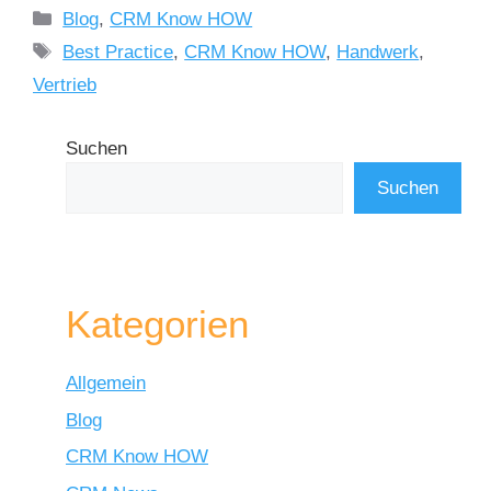
Blog
,
CRM Know HOW
Best Practice
,
CRM Know HOW
,
Handwerk
,
Vertrieb
Suchen
Suchen
Kategorien
Allgemein
Blog
CRM Know HOW