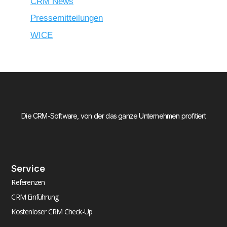
CRM News
Pressemitteilungen
WICE
Die CRM-Software, von der das ganze Unternehmen profitiert
Service
Referenzen
CRM Einführung
Kostenloser CRM Check-Up