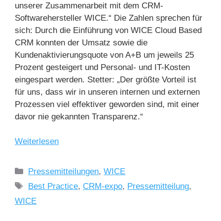
unserer Zusammenarbeit mit dem CRM-
Softwarehersteller WICE.“ Die Zahlen sprechen für
sich: Durch die Einführung von WICE Cloud Based
CRM konnten der Umsatz sowie die
Kundenaktivierungsquote von A+B um jeweils 25
Prozent gesteigert und Personal- und IT-Kosten
eingespart werden. Stetter: „Der größte Vorteil ist
für uns, dass wir in unseren internen und externen
Prozessen viel effektiver geworden sind, mit einer
davor nie gekannten Transparenz.“
Weiterlesen
Pressemitteilungen
,
WICE
Best Practice
,
CRM-expo
,
Pressemitteilung
,
WICE