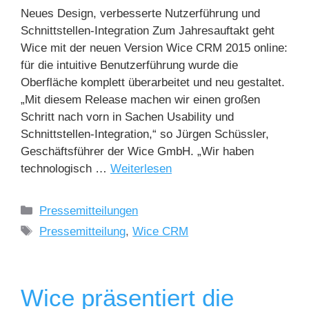
Neues Design, verbesserte Nutzerführung und
Schnittstellen-Integration Zum Jahresauftakt geht
Wice mit der neuen Version Wice CRM 2015 online:
für die intuitive Benutzerführung wurde die
Oberfläche komplett überarbeitet und neu gestaltet.
„Mit diesem Release machen wir einen großen
Schritt nach vorn in Sachen Usability und
Schnittstellen-Integration,“ so Jürgen Schüssler,
Geschäftsführer der Wice GmbH. „Wir haben
technologisch …
Weiterlesen
Pressemitteilungen
Pressemitteilung
,
Wice CRM
Wice präsentiert die