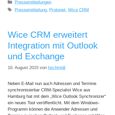
Pressemitteilungen
Pressemitteilung
,
Protonet
,
Wice CRM
Wice CRM erweitert
Integration mit Outlook
und Exchange
10. August 2015
von
hschmidt
Neben E-Mail nun auch Adressen und Termine
synchronisierbar CRM-Spezialist Wice aus
Hamburg hat mit dem „Wice Outlook Synchronizer“
ein neues Tool veröffentlicht. Mit dem Windows-
Programm können die Anwender Adressen und